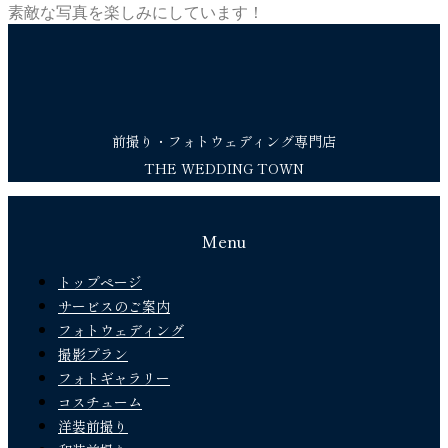
素敵な写真を楽しみにしています！
前撮り・フォトウェディング専門店
THE WEDDING TOWN
Menu
トップページ
サービスのご案内
フォトウェディング
撮影プラン
フォトギャラリー
コスチューム
洋装前撮り