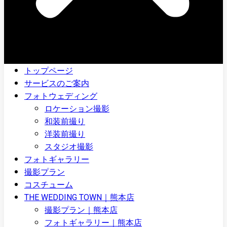
トップページ
サービスのご案内
フォトウェディング
ロケーション撮影
和装前撮り
洋装前撮り
スタジオ撮影
フォトギャラリー
撮影プラン
コスチューム
THE WEDDING TOWN｜熊本店
撮影プラン｜熊本店
フォトギャラリー｜熊本店