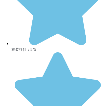
衣装評価：5/5