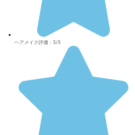
ヘアメイク評価：5/5