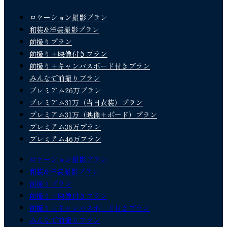
ロケーション撮影プラン
和装&洋装撮影プラン
前撮りプラン
前撮り＋映像付きプラン
前撮り＋キャンバスボード付きプラン
みんなで前撮りプラン
プレミアム26万プラン
プレミアム31万（当日衣装）プラン
プレミアム31万（映像＋ボード）プラン
プレミアム36万プラン
プレミアム46万プラン
ロケーション撮影プラン
和装&洋装撮影プラン
前撮りプラン
前撮り＋映像付きプラン
前撮り＋キャンバスボード付きプラン
みんなで前撮りプラン