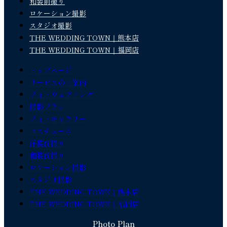
和装前撮り
ロケーション撮影
スタジオ撮影
THE WEDDING TOWN｜熊本店
THE WEDDING TOWN｜福岡店
トップページ
サービスのご案内
フォトウェディング
撮影プラン
フォトギャラリー
コスチューム
洋装前撮り
和装前撮り
ロケーション撮影
スタジオ撮影
THE WEDDING TOWN｜熊本店
THE WEDDING TOWN｜福岡店
Photo Plan