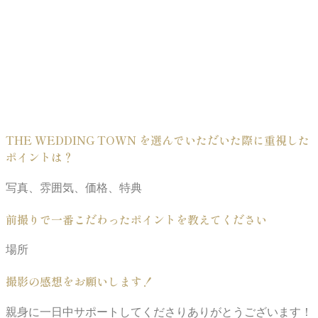
THE WEDDING TOWN を選んでいただいた際に重視した
ポイントは？
写真、雰囲気、価格、特典
前撮りで一番こだわったポイントを教えてください
場所
撮影の感想をお願いします！
親身に一日中サポートしてくださりありがとうございます！