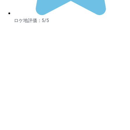
ロケ地評価：5/5