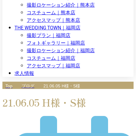
撮影ロケーション紹介｜熊本店
コスチューム｜熊本店
アクセスマップ｜熊本店
THE WEDDING TOWN｜福岡店
撮影プラン｜福岡店
フォトギャラリー｜福岡店
撮影ロケーション紹介｜福岡店
コスチューム｜福岡店
アクセスマップ｜福岡店
求人情報
Top
ブログ
21.06.05 H様・S様
21.06.05 H様・S様