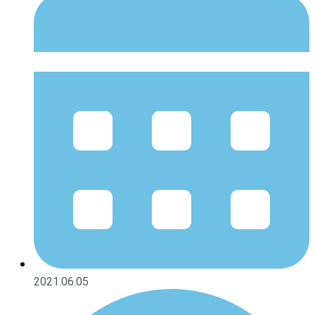
2021.06.05