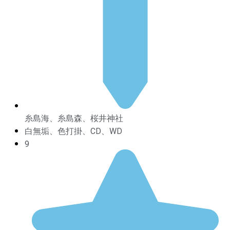
糸島海、糸島森、桜井神社
白無垢、色打掛、CD、WD
9