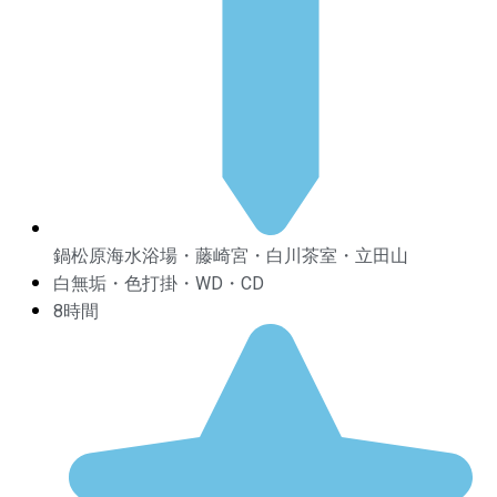
鍋松原海水浴場・藤崎宮・白川茶室・立田山
白無垢・色打掛・WD・CD
8時間