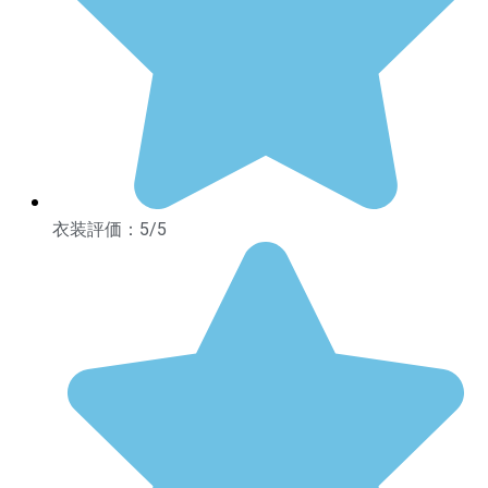
衣装評価：5/5