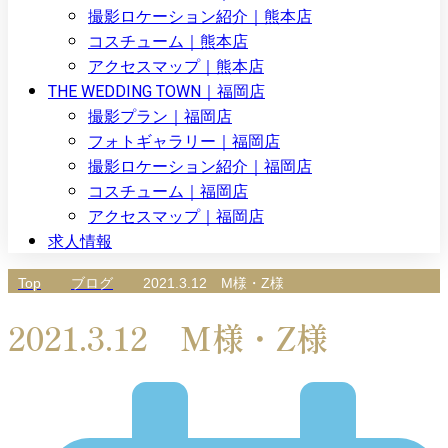
撮影ロケーション紹介｜熊本店
コスチューム｜熊本店
アクセスマップ｜熊本店
THE WEDDING TOWN｜福岡店
撮影プラン｜福岡店
フォトギャラリー｜福岡店
撮影ロケーション紹介｜福岡店
コスチューム｜福岡店
アクセスマップ｜福岡店
求人情報
Top
ブログ
2021.3.12 M様・Z様
2021.3.12 M様・Z様