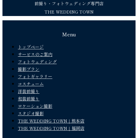
前撮り・フォトウェディング専門店
THE WEDDING TOWN
Menu
トップページ
サービスのご案内
フォトウェディング
撮影プラン
フォトギャラリー
コスチューム
洋装前撮り
和装前撮り
ロケーション撮影
スタジオ撮影
THE WEDDING TOWN｜熊本店
THE WEDDING TOWN｜福岡店