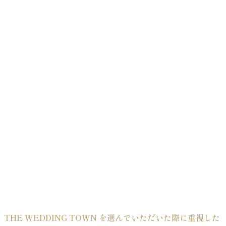
THE WEDDING TOWN を選んでいただいた際に重視した