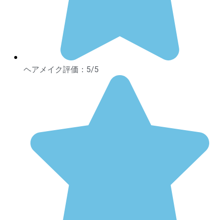
ヘアメイク評価：5/5