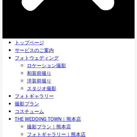
トップページ
サービスのご案内
フォトウェディング
ロケーション撮影
和装前撮り
洋装前撮り
スタジオ撮影
フォトギャラリー
撮影プラン
コスチューム
THE WEDDING TOWN｜熊本店
撮影プラン｜熊本店
フォトギャラリー｜熊本店