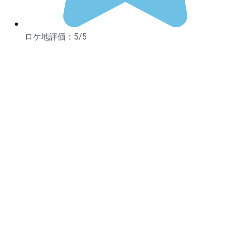
ロケ地評価：5/5