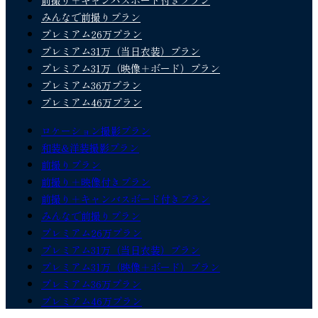
みんなで前撮りプラン
プレミアム26万プラン
プレミアム31万（当日衣装）プラン
プレミアム31万（映像＋ボード）プラン
プレミアム36万プラン
プレミアム46万プラン
ロケーション撮影プラン
和装&洋装撮影プラン
前撮りプラン
前撮り＋映像付きプラン
前撮り＋キャンバスボード付きプラン
みんなで前撮りプラン
プレミアム26万プラン
プレミアム31万（当日衣装）プラン
プレミアム31万（映像＋ボード）プラン
プレミアム36万プラン
プレミアム46万プラン