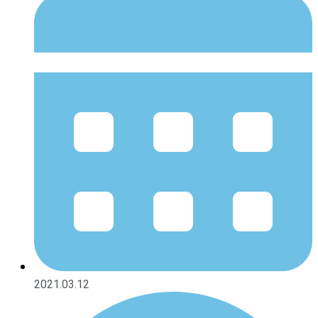
2021.03.12