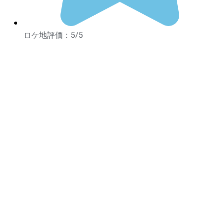
ロケ地評価：5/5