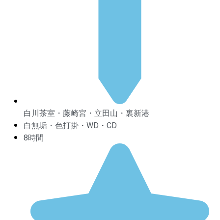
白川茶室・藤崎宮・立田山・裏新港
白無垢・色打掛・WD・CD
8時間