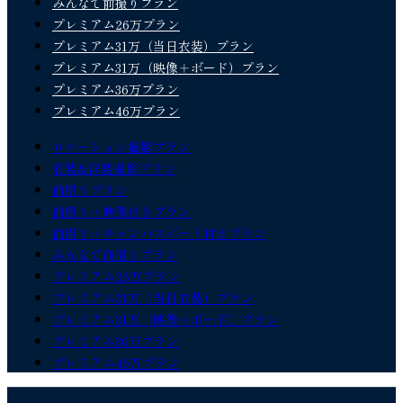
みんなで前撮りプラン
プレミアム26万プラン
プレミアム31万（当日衣装）プラン
プレミアム31万（映像＋ボード）プラン
プレミアム36万プラン
プレミアム46万プラン
ロケーション撮影プラン
和装&洋装撮影プラン
前撮りプラン
前撮り＋映像付きプラン
前撮り＋キャンバスボード付きプラン
みんなで前撮りプラン
プレミアム26万プラン
プレミアム31万（当日衣装）プラン
プレミアム31万（映像＋ボード）プラン
プレミアム36万プラン
プレミアム46万プラン