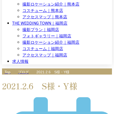
撮影ロケーション紹介｜熊本店
コスチューム｜熊本店
アクセスマップ｜熊本店
THE WEDDING TOWN｜福岡店
撮影プラン｜福岡店
フォトギャラリー｜福岡店
撮影ロケーション紹介｜福岡店
コスチューム｜福岡店
アクセスマップ｜福岡店
求人情報
Top
ブログ
2021.2.6 S様・Y様
2021.2.6 S様・Y様