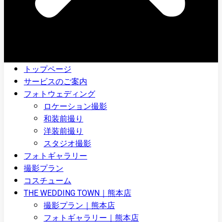
トップページ
サービスのご案内
フォトウェディング
ロケーション撮影
和装前撮り
洋装前撮り
スタジオ撮影
フォトギャラリー
撮影プラン
コスチューム
THE WEDDING TOWN｜熊本店
撮影プラン｜熊本店
フォトギャラリー｜熊本店