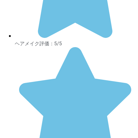
ヘアメイク評価：5/5