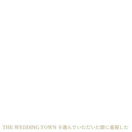
THE WEDDING TOWN を選んでいただいた際に重視した