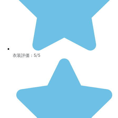
衣装評価：5/5