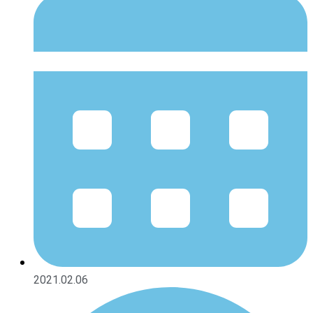
2021.02.06