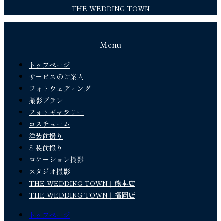
THE WEDDING TOWN
Menu
トップページ
サービスのご案内
フォトウェディング
撮影プラン
フォトギャラリー
コスチューム
洋装前撮り
和装前撮り
ロケーション撮影
スタジオ撮影
THE WEDDING TOWN｜熊本店
THE WEDDING TOWN｜福岡店
トップページ