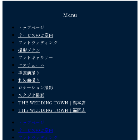
Menu
トップページ
サービスのご案内
フォトウェディング
撮影プラン
フォトギャラリー
コスチューム
洋装前撮り
和装前撮り
ロケーション撮影
スタジオ撮影
THE WEDDING TOWN｜熊本店
THE WEDDING TOWN｜福岡店
トップページ
サービスのご案内
フォトウェディング