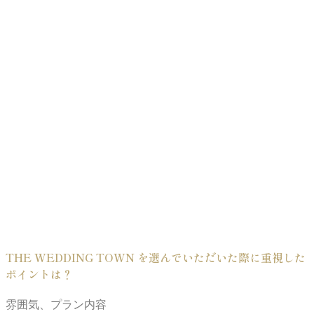
THE WEDDING TOWN を選んでいただいた際に重視した
ポイントは？
雰囲気、プラン内容