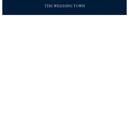
THE WEDDING TOWN