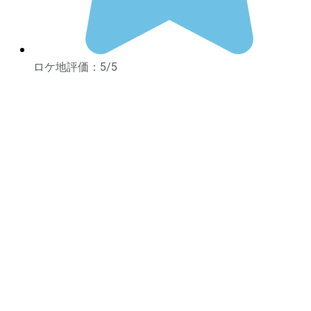
ロケ地評価：5/5