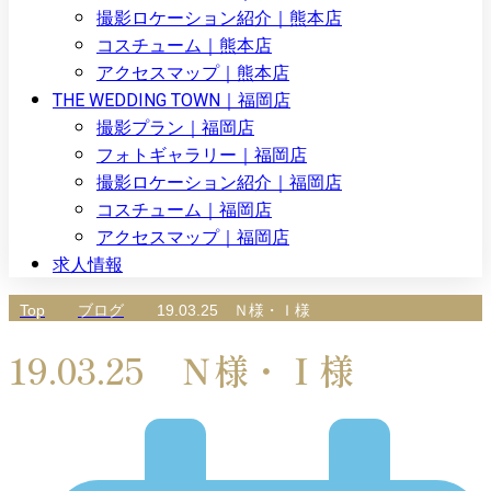
撮影ロケーション紹介｜熊本店
コスチューム｜熊本店
アクセスマップ｜熊本店
THE WEDDING TOWN｜福岡店
撮影プラン｜福岡店
フォトギャラリー｜福岡店
撮影ロケーション紹介｜福岡店
コスチューム｜福岡店
アクセスマップ｜福岡店
求人情報
Top
ブログ
19.03.25 Ｎ様・Ｉ様
19.03.25 Ｎ様・Ｉ様