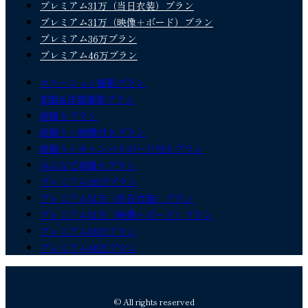
プレミアム31万（当日衣装）プラン
プレミアム31万（映像＋ボード）プラン
プレミアム36万プラン
プレミアム46万プラン
ロケーション撮影プラン
和装&洋装撮影プラン
前撮りプラン
前撮り＋映像付きプラン
前撮り＋キャンバスボード付きプラン
みんなで前撮りプラン
プレミアム26万プラン
プレミアム31万（当日衣装）プラン
プレミアム31万（映像＋ボード）プラン
プレミアム36万プラン
プレミアム46万プラン
© All rights reserved