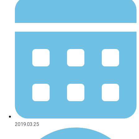
2019.03.25