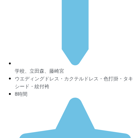
学校、立田森、藤崎宮
ウエディングドレス・カクテルドレス・色打掛・タキ
シード・紋付袴
8時間