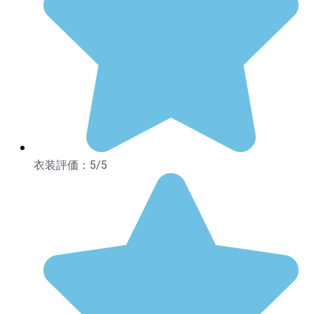
衣装評価：5/5