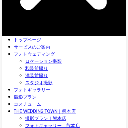
トップページ
サービスのご案内
フォトウェディング
ロケーション撮影
和装前撮り
洋装前撮り
スタジオ撮影
フォトギャラリー
撮影プラン
コスチューム
THE WEDDING TOWN｜熊本店
撮影プラン｜熊本店
フォトギャラリー｜熊本店