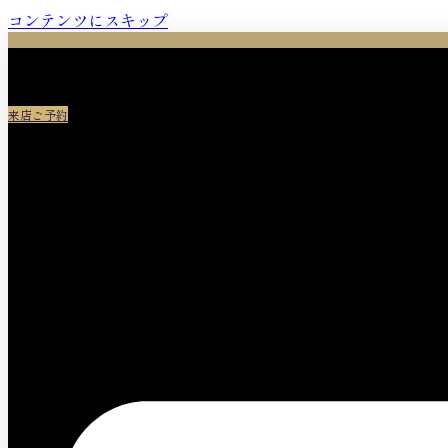
コンテンツにスキップ
来店ご予約