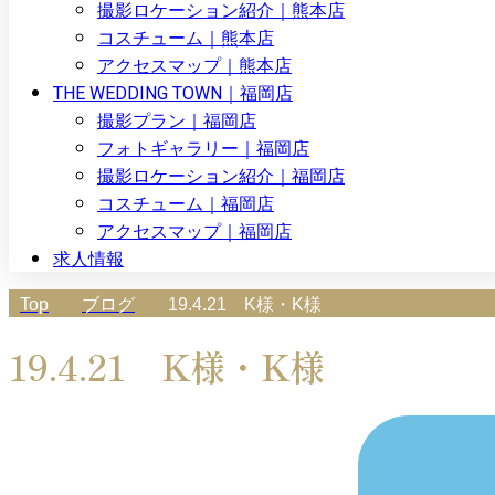
撮影ロケーション紹介｜熊本店
コスチューム｜熊本店
アクセスマップ｜熊本店
THE WEDDING TOWN｜福岡店
撮影プラン｜福岡店
フォトギャラリー｜福岡店
撮影ロケーション紹介｜福岡店
コスチューム｜福岡店
アクセスマップ｜福岡店
求人情報
Top
ブログ
19.4.21 K様・K様
19.4.21 K様・K様