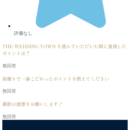
評価なし
THE WEDDING TOWN を選んでいただいた際に重視した
ポイントは？
無回答
前撮りで一番こだわったポイントを教えてください
無回答
撮影の感想をお願いします！
無回答