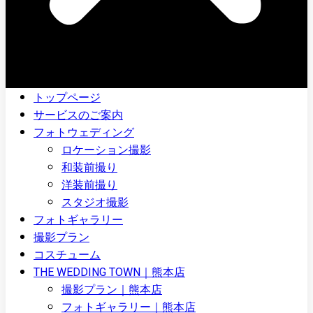
トップページ
サービスのご案内
フォトウェディング
ロケーション撮影
和装前撮り
洋装前撮り
スタジオ撮影
フォトギャラリー
撮影プラン
コスチューム
THE WEDDING TOWN｜熊本店
撮影プラン｜熊本店
フォトギャラリー｜熊本店