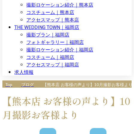
撮影ロケーション紹介｜熊本店
コスチューム｜熊本店
アクセスマップ｜熊本店
THE WEDDING TOWN｜福岡店
撮影プラン｜福岡店
フォトギャラリー｜福岡店
撮影ロケーション紹介｜福岡店
コスチューム｜福岡店
アクセスマップ｜福岡店
求人情報
Top
ブログ
【熊本店 お客様の声より】10月撮影お客様より
【熊本店 お客様の声より】10
月撮影お客様より