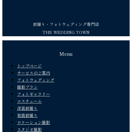
前撮り・フォトウェディング専門店
THE WEDDING TOWN
Menu
トップページ
サービスのご案内
フォトウェディング
撮影プラン
フォトギャラリー
コスチューム
洋装前撮り
和装前撮り
ロケーション撮影
スタジオ撮影