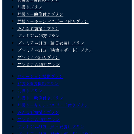
前撮りプラン
前撮り＋映像付きプラン
前撮り＋キャンバスボード付きプラン
みんなで前撮りプラン
プレミアム26万プラン
プレミアム31万（当日衣装）プラン
プレミアム31万（映像＋ボード）プラン
プレミアム36万プラン
プレミアム46万プラン
ロケーション撮影プラン
和装&洋装撮影プラン
前撮りプラン
前撮り＋映像付きプラン
前撮り＋キャンバスボード付きプラン
みんなで前撮りプラン
プレミアム26万プラン
プレミアム31万（当日衣装）プラン
プレミアム31万（映像＋ボード）プラン