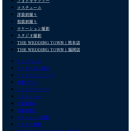
フォトギャラリー
コスチューム
洋装前撮り
和装前撮り
ロケーション撮影
スタジオ撮影
THE WEDDING TOWN｜熊本店
THE WEDDING TOWN｜福岡店
トップページ
サービスのご案内
フォトウェディング
撮影プラン
フォトギャラリー
コスチューム
洋装前撮り
和装前撮り
ロケーション撮影
スタジオ撮影