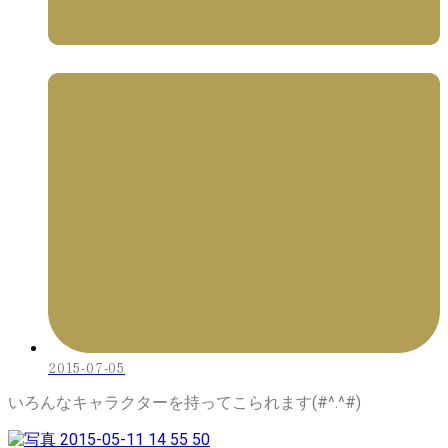
2015-07-05
いろんなキャラクターを持ってこられます(#^.^#)