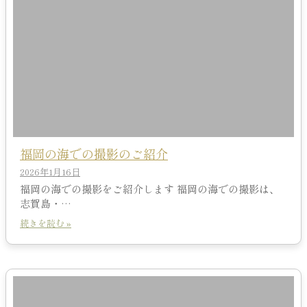
福岡の海での撮影のご紹介
2026年1月16日
福岡の海での撮影をご紹介します 福岡の海での撮影は、
志賀島・…
続きを読む »