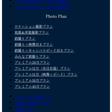
THE WEDDING TOWN｜熊本店
THE WEDDING TOWN｜福岡店
Photo Plan
ロケーション撮影プラン
和装&洋装撮影プラン
前撮りプラン
前撮り＋映像付きプラン
前撮り＋キャンバスボード付きプラン
みんなで前撮りプラン
プレミアム26万プラン
プレミアム31万（当日衣装）プラン
プレミアム31万（映像＋ボード）プラン
プレミアム36万プラン
プレミアム46万プラン
ロケーション撮影プラン
和装&洋装撮影プラン
前撮りプラン