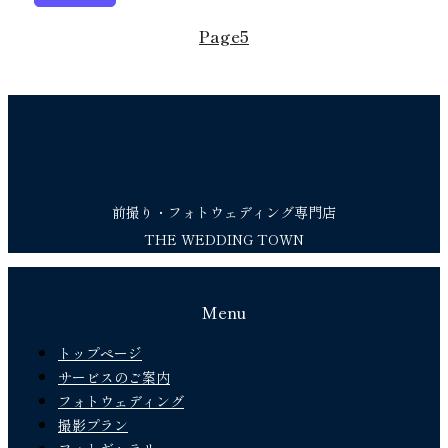
Page
5
前撮り・フォトウェディング専門店
THE WEDDING TOWN
Menu
トップページ
サービスのご案内
フォトウェディング
撮影プラン