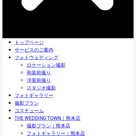
トップページ
サービスのご案内
フォトウェディング
ロケーション撮影
和装前撮り
洋装前撮り
スタジオ撮影
フォトギャラリー
撮影プラン
コスチューム
THE WEDDING TOWN｜熊本店
撮影プラン｜熊本店
フォトギャラリー｜熊本店