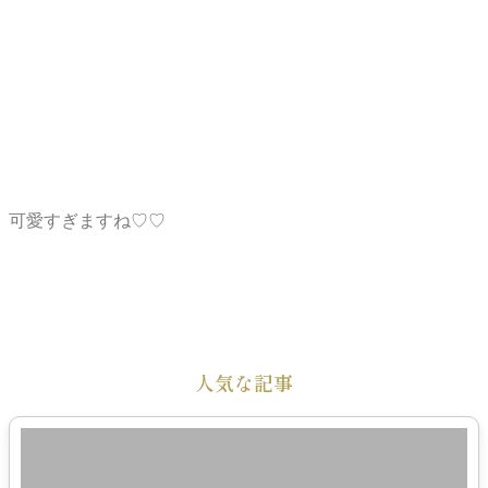
可愛すぎますね♡♡
人気な記事