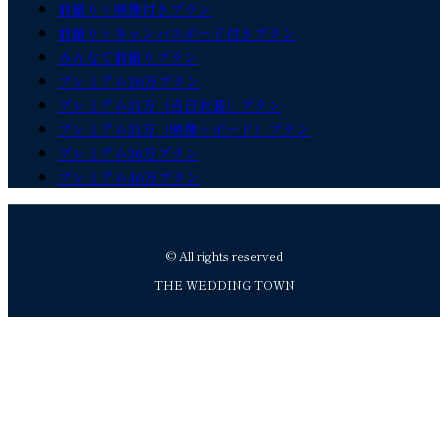
前撮り＋映像付きプラン
前撮り＋キャンバスボード付きプラン
みんなで前撮りプラン
プレミアム26万プラン
プレミアム31万（当日衣装）プラン
プレミアム31万（映像＋ボード）プラン
プレミアム36万プラン
プレミアム46万プラン
© All rights reserved
THE WEDDING TOWN