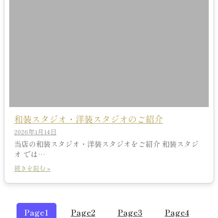
和装スタジオ・洋装スタジオのご紹介
2026年1月14日
当店の和装スタジオ・洋装スタジオをご紹介 和装スタジ
オ では…
続きを読む »
Page
1
Page
2
Page
3
Page
4