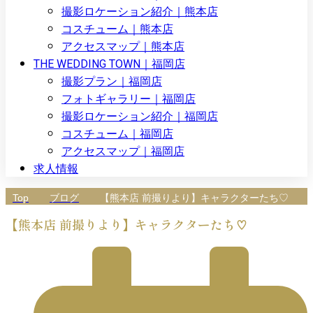
撮影ロケーション紹介｜熊本店
コスチューム｜熊本店
アクセスマップ｜熊本店
THE WEDDING TOWN｜福岡店
撮影プラン｜福岡店
フォトギャラリー｜福岡店
撮影ロケーション紹介｜福岡店
コスチューム｜福岡店
アクセスマップ｜福岡店
求人情報
Top
ブログ
【熊本店 前撮りより】キャラクターたち♡
【熊本店 前撮りより】キャラクターたち♡