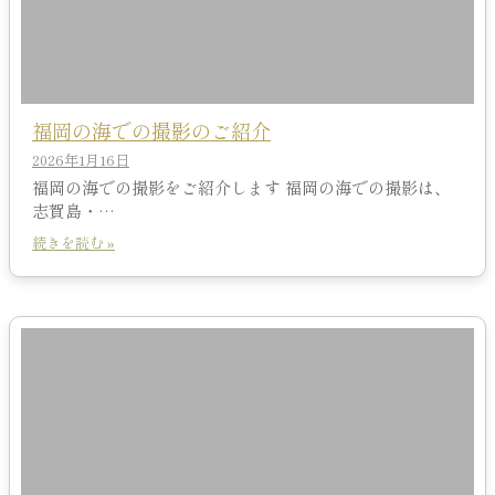
福岡の海での撮影のご紹介
2026年1月16日
福岡の海での撮影をご紹介します 福岡の海での撮影は、
志賀島・…
続きを読む »