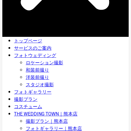
トップページ
サービスのご案内
フォトウェディング
ロケーション撮影
和装前撮り
洋装前撮り
スタジオ撮影
フォトギャラリー
撮影プラン
コスチューム
THE WEDDING TOWN｜熊本店
撮影プラン｜熊本店
フォトギャラリー｜熊本店