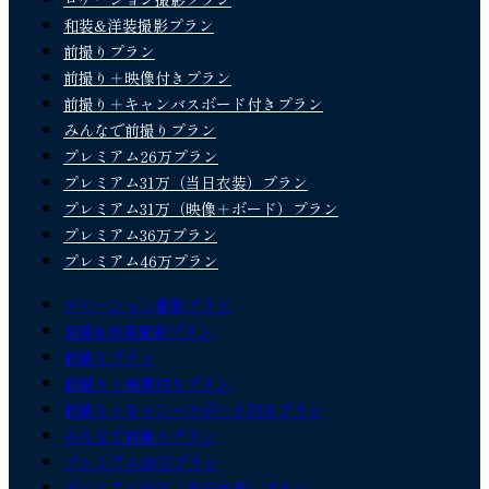
和装&洋装撮影プラン
前撮りプラン
前撮り＋映像付きプラン
前撮り＋キャンバスボード付きプラン
みんなで前撮りプラン
プレミアム26万プラン
プレミアム31万（当日衣装）プラン
プレミアム31万（映像＋ボード）プラン
プレミアム36万プラン
プレミアム46万プラン
ロケーション撮影プラン
和装&洋装撮影プラン
前撮りプラン
前撮り＋映像付きプラン
前撮り＋キャンバスボード付きプラン
みんなで前撮りプラン
プレミアム26万プラン
プレミアム31万（当日衣装）プラン