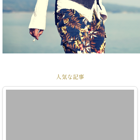
人気な記事