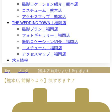
撮影ロケーション紹介｜熊本店
コスチューム｜熊本店
アクセスマップ｜熊本店
THE WEDDING TOWN｜福岡店
撮影プラン｜福岡店
フォトギャラリー｜福岡店
撮影ロケーション紹介｜福岡店
コスチューム｜福岡店
アクセスマップ｜福岡店
求人情報
Top
ブログ
【熊本店 前撮りより】渋すぎます！
【熊本店 前撮りより】渋すぎます！