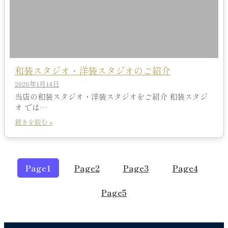
和装スタジオ・洋装スタジオのご紹介
2026年1月14日
当店の和装スタジオ・洋装スタジオをご紹介 和装スタジ
オ では…
続きを読む »
Page
1
Page
2
Page
3
Page
4
Page
5