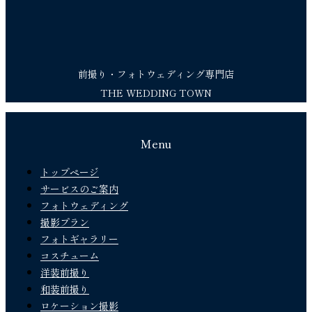
前撮り・フォトウェディング専門店
THE WEDDING TOWN
Menu
トップページ
サービスのご案内
フォトウェディング
撮影プラン
フォトギャラリー
コスチューム
洋装前撮り
和装前撮り
ロケーション撮影