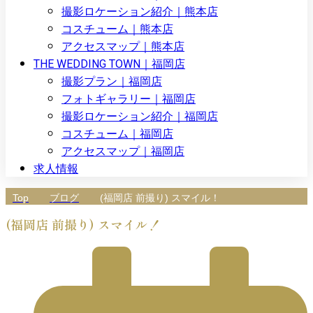
撮影ロケーション紹介｜熊本店
コスチューム｜熊本店
アクセスマップ｜熊本店
THE WEDDING TOWN｜福岡店
撮影プラン｜福岡店
フォトギャラリー｜福岡店
撮影ロケーション紹介｜福岡店
コスチューム｜福岡店
アクセスマップ｜福岡店
求人情報
Top
ブログ
(福岡店 前撮り) スマイル！
(福岡店 前撮り) スマイル！