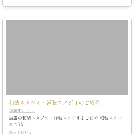
和装スタジオ・洋装スタジオのご紹介
2026年1月14日
当店の和装スタジオ・洋装スタジオをご紹介 和装スタジ
オ では…
続きを読む »