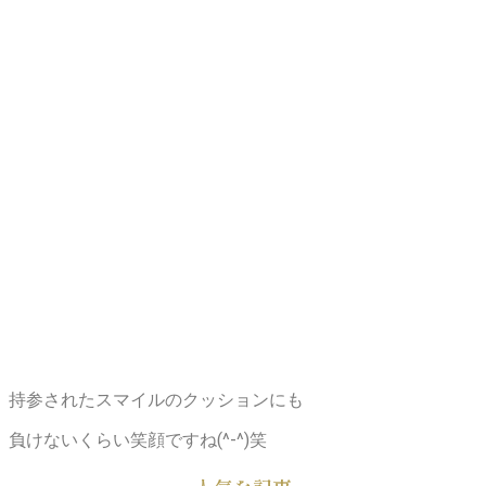
持参されたスマイルのクッションにも
負けないくらい笑顔ですね(^-^)笑