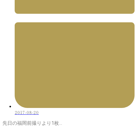
2017-08-20
先日の福岡前撮りより1枚…