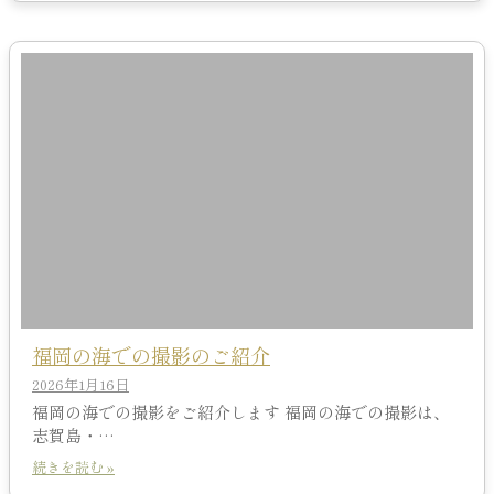
福岡の海での撮影のご紹介
2026年1月16日
福岡の海での撮影をご紹介します 福岡の海での撮影は、
志賀島・…
続きを読む »