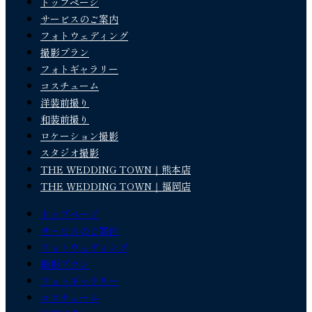
トップページ
サービスのご案内
フォトウェディング
撮影プラン
フォトギャラリー
コスチューム
洋装前撮り
和装前撮り
ロケーション撮影
スタジオ撮影
THE WEDDING TOWN｜熊本店
THE WEDDING TOWN｜福岡店
トップページ
サービスのご案内
フォトウェディング
撮影プラン
フォトギャラリー
コスチューム