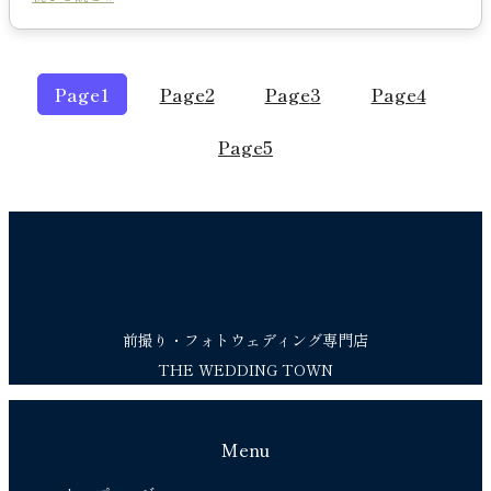
Page
1
Page
2
Page
3
Page
4
Page
5
前撮り・フォトウェディング専門店
THE WEDDING TOWN
Menu