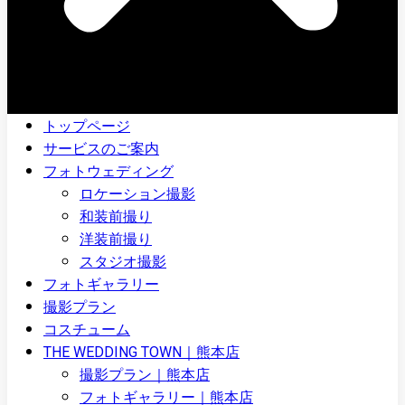
トップページ
サービスのご案内
フォトウェディング
ロケーション撮影
和装前撮り
洋装前撮り
スタジオ撮影
フォトギャラリー
撮影プラン
コスチューム
THE WEDDING TOWN｜熊本店
撮影プラン｜熊本店
フォトギャラリー｜熊本店