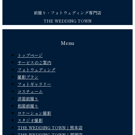
前撮り・フォトウェディング専門店
THE WEDDING TOWN
Menu
トップページ
サービスのご案内
フォトウェディング
撮影プラン
フォトギャラリー
コスチューム
洋装前撮り
和装前撮り
ロケーション撮影
スタジオ撮影
THE WEDDING TOWN｜熊本店
THE WEDDING TOWN｜福岡店