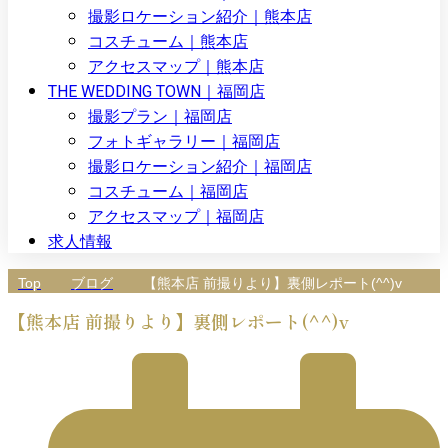
撮影ロケーション紹介｜熊本店
コスチューム｜熊本店
アクセスマップ｜熊本店
THE WEDDING TOWN｜福岡店
撮影プラン｜福岡店
フォトギャラリー｜福岡店
撮影ロケーション紹介｜福岡店
コスチューム｜福岡店
アクセスマップ｜福岡店
求人情報
Top
ブログ
【熊本店 前撮りより】裏側レポート(^^)v
【熊本店 前撮りより】裏側レポート(^^)v