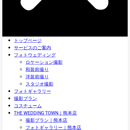
トップページ
サービスのご案内
フォトウェディング
ロケーション撮影
和装前撮り
洋装前撮り
スタジオ撮影
フォトギャラリー
撮影プラン
コスチューム
THE WEDDING TOWN｜熊本店
撮影プラン｜熊本店
フォトギャラリー｜熊本店