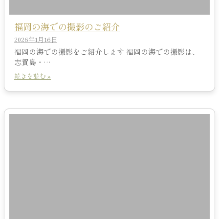
福岡の海での撮影のご紹介
2026年1月16日
福岡の海での撮影をご紹介します 福岡の海での撮影は、
志賀島・…
続きを読む »