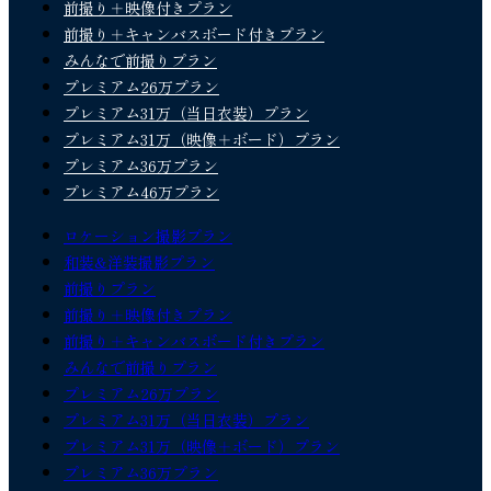
前撮り＋映像付きプラン
前撮り＋キャンバスボード付きプラン
みんなで前撮りプラン
プレミアム26万プラン
プレミアム31万（当日衣装）プラン
プレミアム31万（映像＋ボード）プラン
プレミアム36万プラン
プレミアム46万プラン
ロケーション撮影プラン
和装&洋装撮影プラン
前撮りプラン
前撮り＋映像付きプラン
前撮り＋キャンバスボード付きプラン
みんなで前撮りプラン
プレミアム26万プラン
プレミアム31万（当日衣装）プラン
プレミアム31万（映像＋ボード）プラン
プレミアム36万プラン