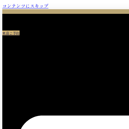
コンテンツにスキップ
来店ご予約