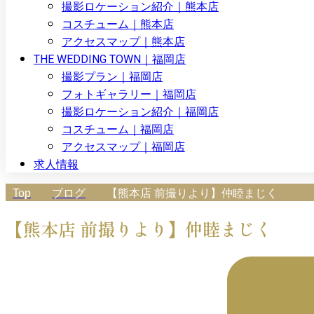
撮影ロケーション紹介｜熊本店
コスチューム｜熊本店
アクセスマップ｜熊本店
THE WEDDING TOWN｜福岡店
撮影プラン｜福岡店
フォトギャラリー｜福岡店
撮影ロケーション紹介｜福岡店
コスチューム｜福岡店
アクセスマップ｜福岡店
求人情報
Top
ブログ
【熊本店 前撮りより】仲睦まじく
【熊本店 前撮りより】仲睦まじく