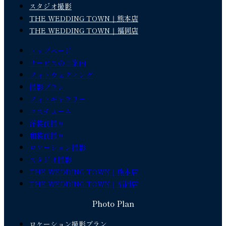
スタジオ撮影
THE WEDDING TOWN｜熊本店
THE WEDDING TOWN｜福岡店
トップページ
サービスのご案内
フォトウェディング
撮影プラン
フォトギャラリー
コスチューム
洋装前撮り
和装前撮り
ロケーション撮影
スタジオ撮影
THE WEDDING TOWN｜熊本店
THE WEDDING TOWN｜福岡店
Photo Plan
ロケーション撮影プラン