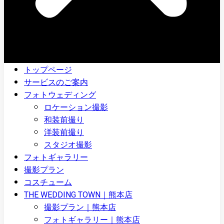
トップページ
サービスのご案内
フォトウェディング
ロケーション撮影
和装前撮り
洋装前撮り
スタジオ撮影
フォトギャラリー
撮影プラン
コスチューム
THE WEDDING TOWN｜熊本店
撮影プラン｜熊本店
フォトギャラリー｜熊本店