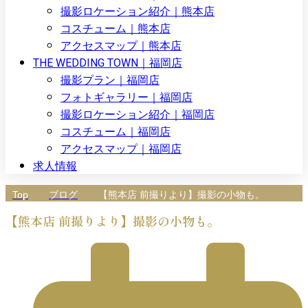
撮影ロケーション紹介｜熊本店
コスチューム｜熊本店
アクセスマップ｜熊本店
THE WEDDING TOWN｜福岡店
撮影プラン｜福岡店
フォトギャラリー｜福岡店
撮影ロケーション紹介｜福岡店
コスチューム｜福岡店
アクセスマップ｜福岡店
求人情報
Top
ブログ
【熊本店 前撮りより】撮影の小物も。
【熊本店 前撮りより】撮影の小物も。