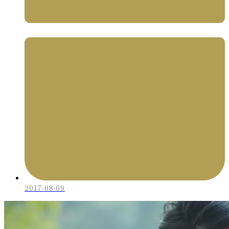
2017-08-09