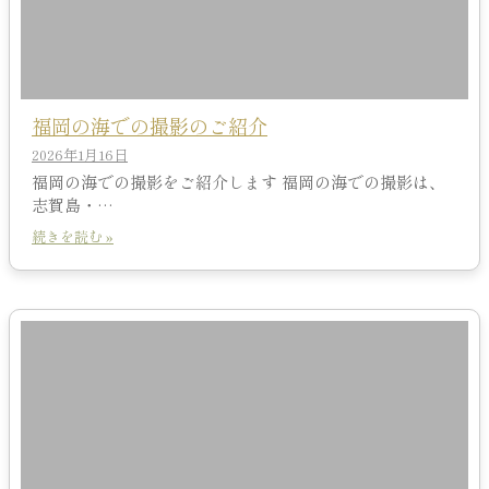
福岡の海での撮影のご紹介
2026年1月16日
福岡の海での撮影をご紹介します 福岡の海での撮影は、
志賀島・…
続きを読む »