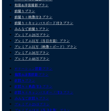
和装&洋装撮影プラン
前撮りプラン
前撮り＋映像付きプラン
前撮り＋キャンバスボード付きプラン
みんなで前撮りプラン
プレミアム26万プラン
プレミアム31万（当日衣装）プラン
プレミアム31万（映像＋ボード）プラン
プレミアム36万プラン
プレミアム46万プラン
ロケーション撮影プラン
和装&洋装撮影プラン
前撮りプラン
前撮り＋映像付きプラン
前撮り＋キャンバスボード付きプラン
みんなで前撮りプラン
プレミアム26万プラン
プレミアム31万（当日衣装）プラン