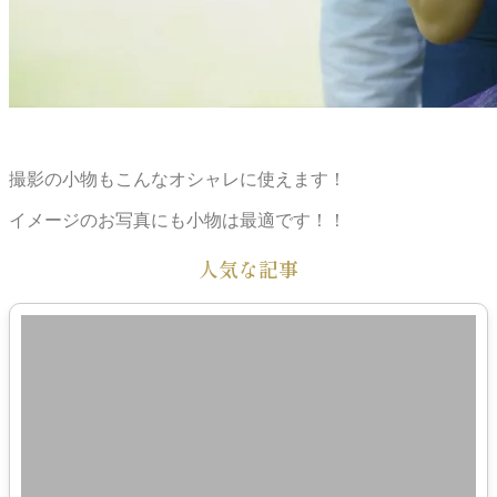
撮影の小物もこんなオシャレに使えます！
イメージのお写真にも小物は最適です！！
人気な記事