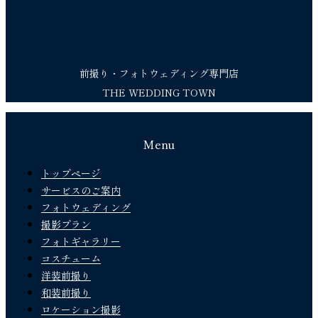
前撮り・フォトウェディング専門店
THE WEDDING TOWN
Menu
トップページ
サービスのご案内
フォトウェディング
撮影プラン
フォトギャラリー
コスチューム
洋装前撮り
和装前撮り
ロケーション撮影