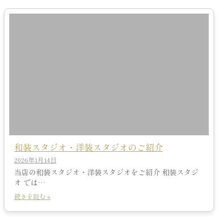
和装スタジオ・洋装スタジオのご紹介
2026年1月14日
当店の和装スタジオ・洋装スタジオをご紹介 和装スタジ
オ では…
続きを読む »