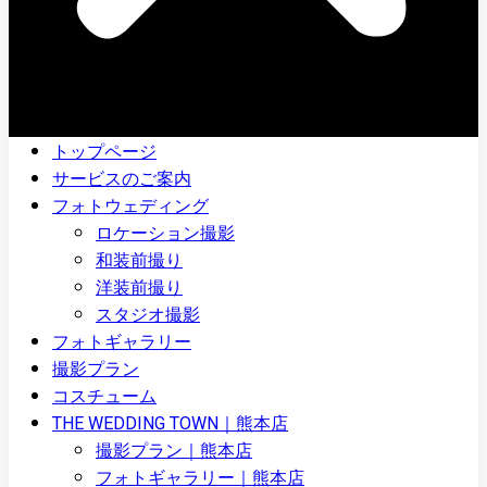
トップページ
サービスのご案内
フォトウェディング
ロケーション撮影
和装前撮り
洋装前撮り
スタジオ撮影
フォトギャラリー
撮影プラン
コスチューム
THE WEDDING TOWN｜熊本店
撮影プラン｜熊本店
フォトギャラリー｜熊本店