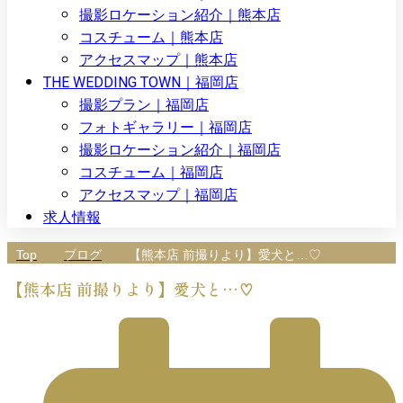
撮影ロケーション紹介｜熊本店
コスチューム｜熊本店
アクセスマップ｜熊本店
THE WEDDING TOWN｜福岡店
撮影プラン｜福岡店
フォトギャラリー｜福岡店
撮影ロケーション紹介｜福岡店
コスチューム｜福岡店
アクセスマップ｜福岡店
求人情報
Top
ブログ
【熊本店 前撮りより】愛犬と…♡
【熊本店 前撮りより】愛犬と…♡