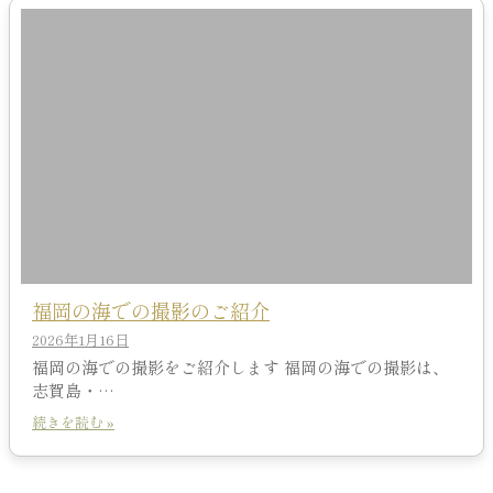
福岡の海での撮影のご紹介
2026年1月16日
福岡の海での撮影をご紹介します 福岡の海での撮影は、
志賀島・…
続きを読む »