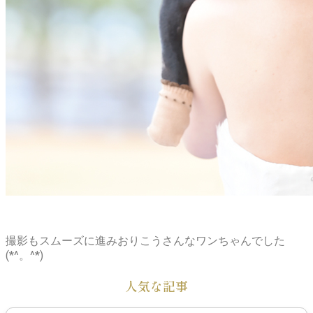
撮影もスムーズに進みおりこうさんなワンちゃんでした
(*^。^*)
人気な記事