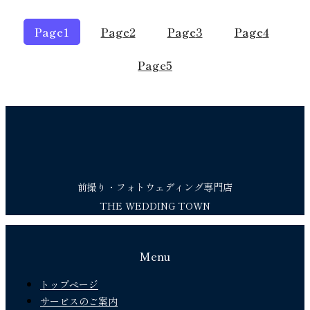
Page
1
Page
2
Page
3
Page
4
Page
5
前撮り・フォトウェディング専門店
THE WEDDING TOWN
Menu
トップページ
サービスのご案内