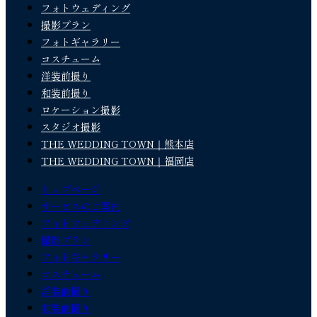
フォトウェディング
撮影プラン
フォトギャラリー
コスチューム
洋装前撮り
和装前撮り
ロケーション撮影
スタジオ撮影
THE WEDDING TOWN｜熊本店
THE WEDDING TOWN｜福岡店
トップページ
サービスのご案内
フォトウェディング
撮影プラン
フォトギャラリー
コスチューム
洋装前撮り
和装前撮り