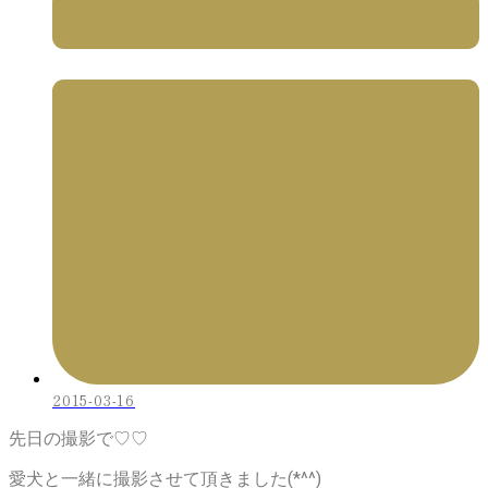
2015-03-16
先日の撮影で♡♡
愛犬と一緒に撮影させて頂きました(*^^)