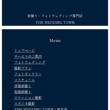
前撮り・フォトウェディング専門店
THE WEDDING TOWN
Menu
トップページ
サービスのご案内
フォトウェディング
撮影プラン
フォトギャラリー
コスチューム
洋装前撮り
和装前撮り
ロケーション撮影
スタジオ撮影
THE WEDDING TOWN｜熊本店