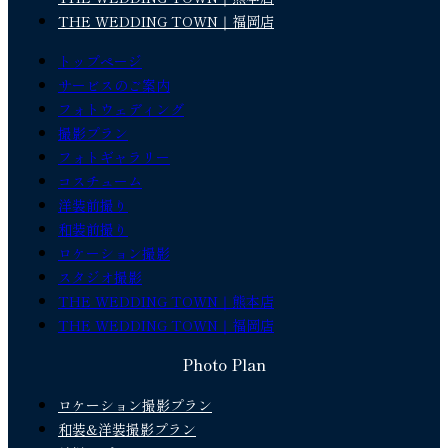
THE WEDDING TOWN｜福岡店
トップページ
サービスのご案内
フォトウェディング
撮影プラン
フォトギャラリー
コスチューム
洋装前撮り
和装前撮り
ロケーション撮影
スタジオ撮影
THE WEDDING TOWN｜熊本店
THE WEDDING TOWN｜福岡店
Photo Plan
ロケーション撮影プラン
和装&洋装撮影プラン