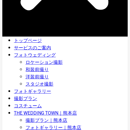
トップページ
サービスのご案内
フォトウェディング
ロケーション撮影
和装前撮り
洋装前撮り
スタジオ撮影
フォトギャラリー
撮影プラン
コスチューム
THE WEDDING TOWN｜熊本店
撮影プラン｜熊本店
フォトギャラリー｜熊本店