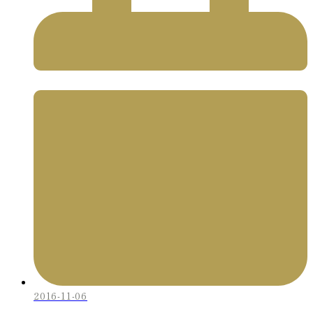
2016-11-06