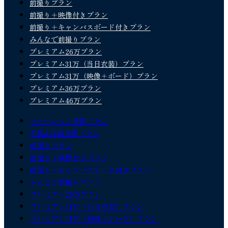
前撮りプラン
前撮り＋映像付きプラン
前撮り＋キャンバスボード付きプラン
みんなで前撮りプラン
プレミアム26万プラン
プレミアム31万（当日衣装）プラン
プレミアム31万（映像＋ボード）プラン
プレミアム36万プラン
プレミアム46万プラン
ロケーション撮影プラン
和装&洋装撮影プラン
前撮りプラン
前撮り＋映像付きプラン
前撮り＋キャンバスボード付きプラン
みんなで前撮りプラン
プレミアム26万プラン
プレミアム31万（当日衣装）プラン
プレミアム31万（映像＋ボード）プラン