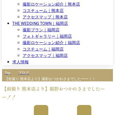
撮影ロケーション紹介｜熊本店
コスチューム｜熊本店
アクセスマップ｜熊本店
THE WEDDING TOWN｜福岡店
撮影プラン｜福岡店
フォトギャラリー｜福岡店
撮影ロケーション紹介｜福岡店
コスチューム｜福岡店
アクセスマップ｜福岡店
求人情報
Top
ブログ
【前撮り 熊本店より】撮影おつかれさまでしたーー！！
【前撮り 熊本店より】撮影おつかれさまでしたー
ー！！