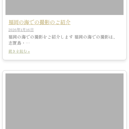
福岡の海での撮影のご紹介
2026年1月16日
福岡の海での撮影をご紹介します 福岡の海での撮影は、
志賀島・…
続きを読む »