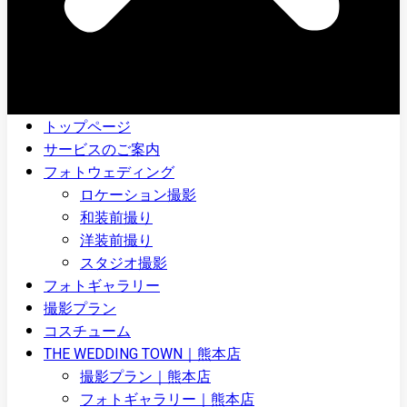
トップページ
サービスのご案内
フォトウェディング
ロケーション撮影
和装前撮り
洋装前撮り
スタジオ撮影
フォトギャラリー
撮影プラン
コスチューム
THE WEDDING TOWN｜熊本店
撮影プラン｜熊本店
フォトギャラリー｜熊本店