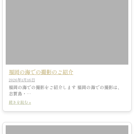
福岡の海での撮影のご紹介
2026年1月16日
福岡の海での撮影をご紹介します 福岡の海での撮影は、
志賀島・…
続きを読む »