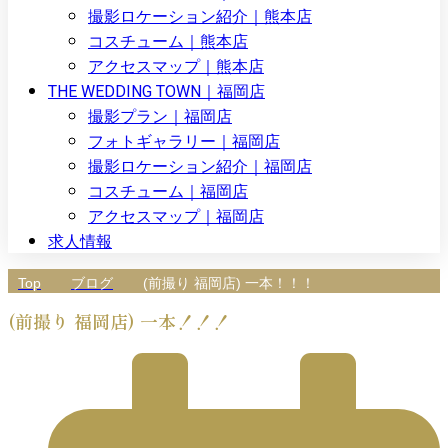
撮影ロケーション紹介｜熊本店
コスチューム｜熊本店
アクセスマップ｜熊本店
THE WEDDING TOWN｜福岡店
撮影プラン｜福岡店
フォトギャラリー｜福岡店
撮影ロケーション紹介｜福岡店
コスチューム｜福岡店
アクセスマップ｜福岡店
求人情報
Top
ブログ
(前撮り 福岡店) 一本！！！
(前撮り 福岡店) 一本！！！