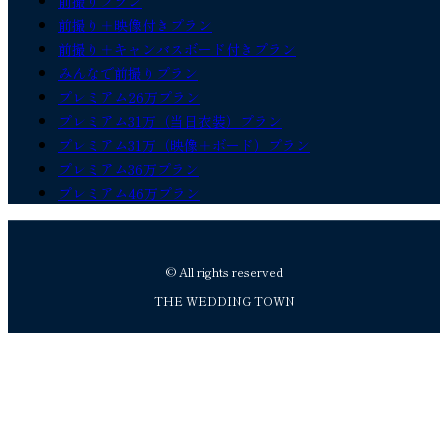
前撮りプラン
前撮り＋映像付きプラン
前撮り＋キャンバスボード付きプラン
みんなで前撮りプラン
プレミアム26万プラン
プレミアム31万（当日衣装）プラン
プレミアム31万（映像＋ボード）プラン
プレミアム36万プラン
プレミアム46万プラン
© All rights reserved
THE WEDDING TOWN