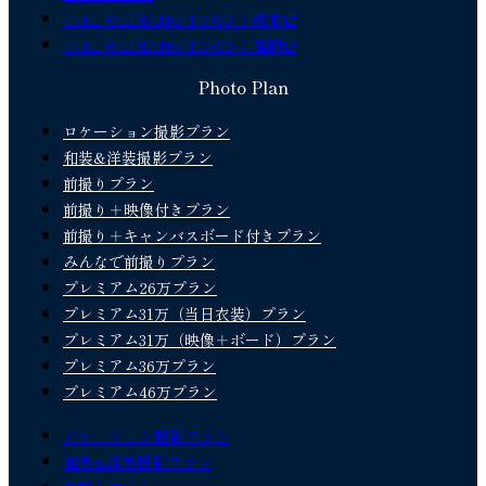
THE WEDDING TOWN｜熊本店
THE WEDDING TOWN｜福岡店
Photo Plan
ロケーション撮影プラン
和装&洋装撮影プラン
前撮りプラン
前撮り＋映像付きプラン
前撮り＋キャンバスボード付きプラン
みんなで前撮りプラン
プレミアム26万プラン
プレミアム31万（当日衣装）プラン
プレミアム31万（映像＋ボード）プラン
プレミアム36万プラン
プレミアム46万プラン
ロケーション撮影プラン
和装&洋装撮影プラン