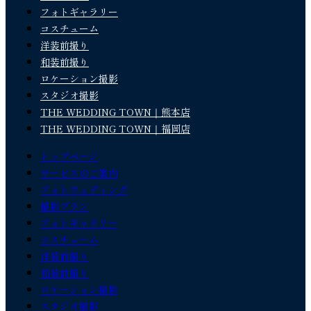
フォトギャラリー
コスチューム
洋装前撮り
和装前撮り
ロケーション撮影
スタジオ撮影
THE WEDDING TOWN｜熊本店
THE WEDDING TOWN｜福岡店
トップページ
サービスのご案内
フォトウェディング
撮影プラン
フォトギャラリー
コスチューム
洋装前撮り
和装前撮り
ロケーション撮影
スタジオ撮影