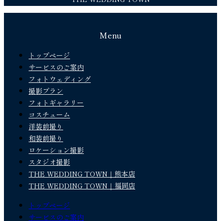
Menu
トップページ
サービスのご案内
フォトウェディング
撮影プラン
フォトギャラリー
コスチューム
洋装前撮り
和装前撮り
ロケーション撮影
スタジオ撮影
THE WEDDING TOWN｜熊本店
THE WEDDING TOWN｜福岡店
トップページ
サービスのご案内