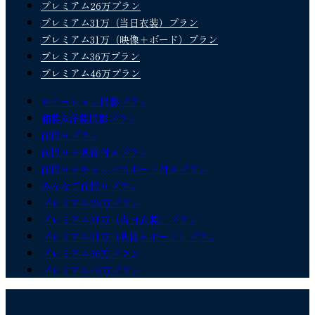
プレミアム26万プラン
プレミアム31万（当日衣装）プラン
プレミアム31万（映像＋ボード）プラン
プレミアム36万プラン
プレミアム46万プラン
ロケーション撮影プラン
和装&洋装撮影プラン
前撮りプラン
前撮り＋映像付きプラン
前撮り＋キャンバスボード付きプラン
みんなで前撮りプラン
プレミアム26万プラン
プレミアム31万（当日衣装）プラン
プレミアム31万（映像＋ボード）プラン
プレミアム36万プラン
プレミアム46万プラン