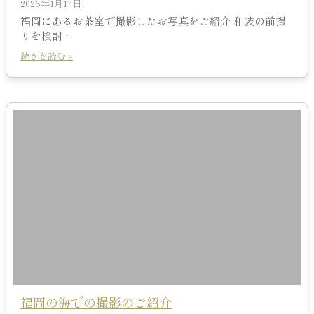
2026年1月17日
福岡にあるお茶室で撮影したお写真をご紹介 和装の前撮
りを検討…
続きを読む »
福岡の海での撮影のご紹介