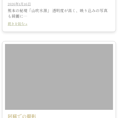
2026年1月16日
熊本の秘境「山吹水源」 透明度が高く、映り込みの写真
も綺麗に…
続きを読む »
阿蘇での撮影