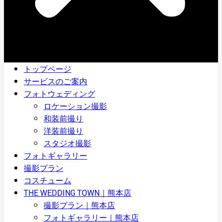
トップページ
サービスのご案内
フォトウェディング
ロケーション撮影
和装前撮り
洋装前撮り
スタジオ撮影
フォトギャラリー
撮影プラン
コスチューム
THE WEDDING TOWN｜熊本店
撮影プラン｜熊本店
フォトギャラリー｜熊本店