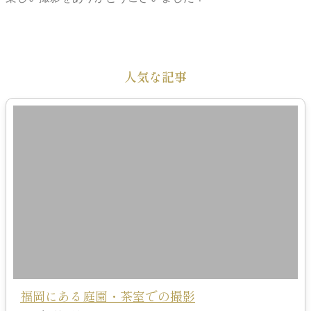
人気な記事
福岡にある庭園・茶室での撮影