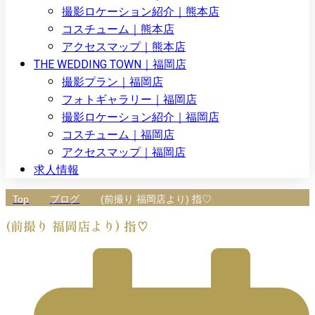
撮影ロケーション紹介｜熊本店
コスチューム｜熊本店
アクセスマップ｜熊本店
THE WEDDING TOWN｜福岡店
撮影プラン｜福岡店
フォトギャラリー｜福岡店
撮影ロケーション紹介｜福岡店
コスチューム｜福岡店
アクセスマップ｜福岡店
求人情報
Top
ブログ
(前撮り 福岡店より) 指♡
(前撮り 福岡店より) 指♡