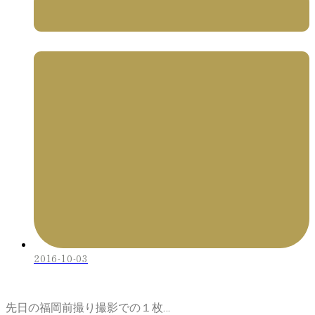
2016-10-03
先日の福岡前撮り撮影での１枚…