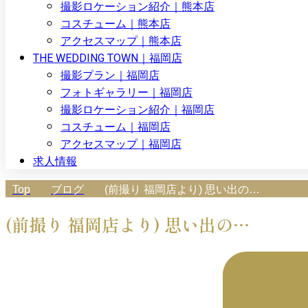
撮影ロケーション紹介｜熊本店
コスチューム｜熊本店
アクセスマップ｜熊本店
THE WEDDING TOWN｜福岡店
撮影プラン｜福岡店
フォトギャラリー｜福岡店
撮影ロケーション紹介｜福岡店
コスチューム｜福岡店
アクセスマップ｜福岡店
求人情報
Top
ブログ
(前撮り 福岡店より) 思い出の…
(前撮り 福岡店より) 思い出の…