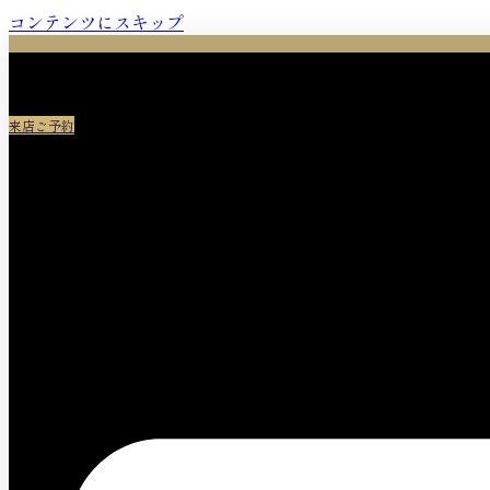
コンテンツにスキップ
来店ご予約