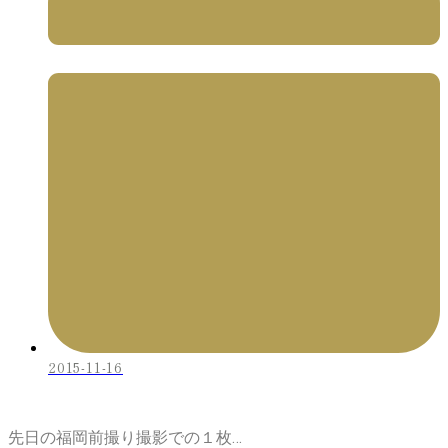
2015-11-16
先日の福岡前撮り撮影での１枚…