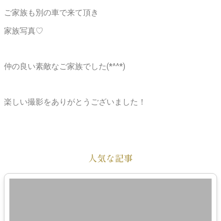
ご家族も別の車で来て頂き
家族写真♡
仲の良い素敵なご家族でした(*^^*)
楽しい撮影をありがとうございました！
人気な記事