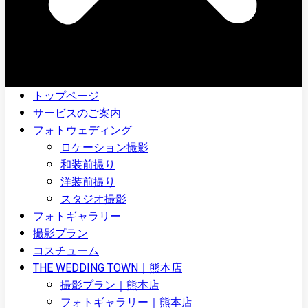
トップページ
サービスのご案内
フォトウェディング
ロケーション撮影
和装前撮り
洋装前撮り
スタジオ撮影
フォトギャラリー
撮影プラン
コスチューム
THE WEDDING TOWN｜熊本店
撮影プラン｜熊本店
フォトギャラリー｜熊本店