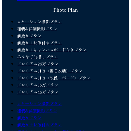
Photo Plan
ロケーション撮影プラン
和装&洋装撮影プラン
前撮りプラン
前撮り＋映像付きプラン
前撮り＋キャンバスボード付きプラン
みんなで前撮りプラン
プレミアム26万プラン
プレミアム31万（当日衣装）プラン
プレミアム31万（映像＋ボード）プラン
プレミアム36万プラン
プレミアム46万プラン
ロケーション撮影プラン
和装&洋装撮影プラン
前撮りプラン
前撮り＋映像付きプラン