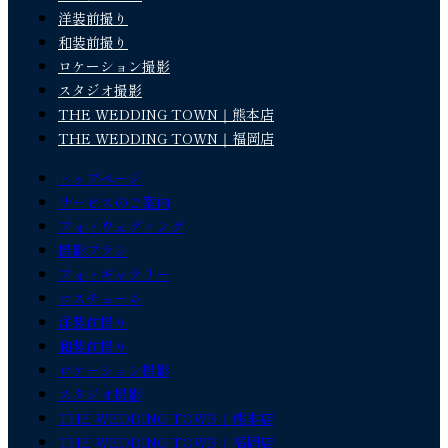
洋装前撮り
和装前撮り
ロケーション撮影
スタジオ撮影
THE WEDDING TOWN｜熊本店
THE WEDDING TOWN｜福岡店
トップページ
サービスのご案内
フォトウェディング
撮影プラン
フォトギャラリー
コスチューム
洋装前撮り
和装前撮り
ロケーション撮影
スタジオ撮影
THE WEDDING TOWN｜熊本店
THE WEDDING TOWN｜福岡店