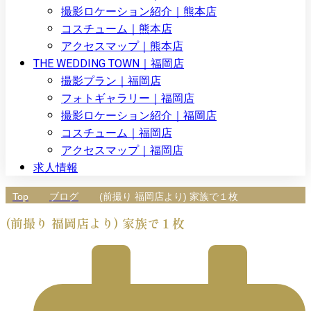
撮影ロケーション紹介｜熊本店
コスチューム｜熊本店
アクセスマップ｜熊本店
THE WEDDING TOWN｜福岡店
撮影プラン｜福岡店
フォトギャラリー｜福岡店
撮影ロケーション紹介｜福岡店
コスチューム｜福岡店
アクセスマップ｜福岡店
求人情報
Top
ブログ
(前撮り 福岡店より) 家族で１枚
(前撮り 福岡店より) 家族で１枚