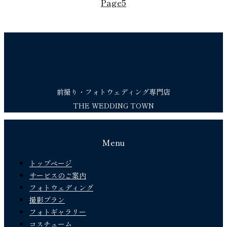
Page
5
前撮り・フォトウェディング専門店
THE WEDDING TOWN
Menu
トップページ
サービスのご案内
フォトウェディング
撮影プラン
フォトギャラリー
コスチューム