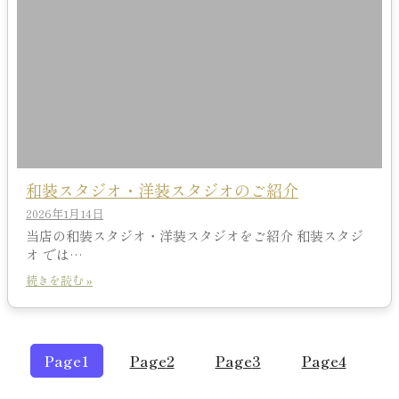
和装スタジオ・洋装スタジオのご紹介
2026年1月14日
当店の和装スタジオ・洋装スタジオをご紹介 和装スタジ
オ では…
続きを読む »
Page
1
Page
2
Page
3
Page
4