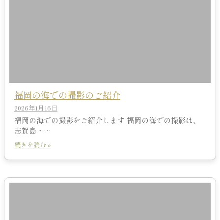
福岡の海での撮影のご紹介
2026年1月16日
福岡の海での撮影をご紹介します 福岡の海での撮影は、
志賀島・…
続きを読む »