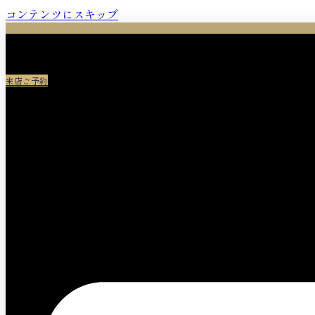
コンテンツにスキップ
来店ご予約