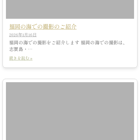
福岡の海での撮影のご紹介
2026年1月16日
福岡の海での撮影をご紹介します 福岡の海での撮影は、
志賀島・…
続きを読む »