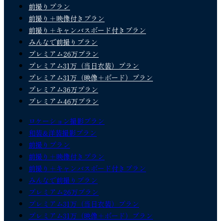
前撮りプラン
前撮り＋映像付きプラン
前撮り＋キャンバスボード付きプラン
みんなで前撮りプラン
プレミアム26万プラン
プレミアム31万（当日衣装）プラン
プレミアム31万（映像＋ボード）プラン
プレミアム36万プラン
プレミアム46万プラン
ロケーション撮影プラン
和装&洋装撮影プラン
前撮りプラン
前撮り＋映像付きプラン
前撮り＋キャンバスボード付きプラン
みんなで前撮りプラン
プレミアム26万プラン
プレミアム31万（当日衣装）プラン
プレミアム31万（映像＋ボード）プラン