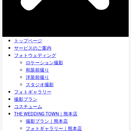
トップページ
サービスのご案内
フォトウェディング
ロケーション撮影
和装前撮り
洋装前撮り
スタジオ撮影
フォトギャラリー
撮影プラン
コスチューム
THE WEDDING TOWN｜熊本店
撮影プラン｜熊本店
フォトギャラリー｜熊本店