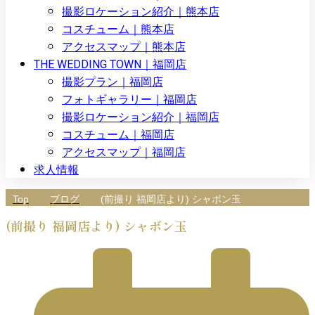
撮影ロケーション紹介｜熊本店
コスチューム｜熊本店
アクセスマップ｜熊本店
THE WEDDING TOWN｜福岡店
撮影プラン｜福岡店
フォトギャラリー｜福岡店
撮影ロケーション紹介｜福岡店
コスチューム｜福岡店
アクセスマップ｜福岡店
求人情報
Top
ブログ
(前撮り 福岡店より) シャボン玉
(前撮り 福岡店より) シャボン玉