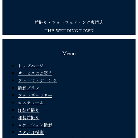
前撮り・フォトウェディング専門店
THE WEDDING TOWN
Menu
トップページ
サービスのご案内
フォトウェディング
撮影プラン
フォトギャラリー
コスチューム
洋装前撮り
和装前撮り
ロケーション撮影
スタジオ撮影