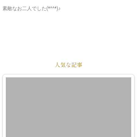
素敵なお二人でした(*^^*)♪
人気な記事