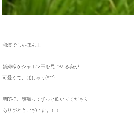
和装でしゃぼん玉
新婦様がシャボン玉を見つめる姿が
可愛くて、ぱしゃり(*^^)
新郎様、頑張ってずっと吹いてくださり
ありがとうございます！！