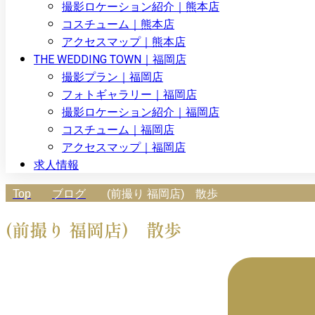
撮影ロケーション紹介｜熊本店
コスチューム｜熊本店
アクセスマップ｜熊本店
THE WEDDING TOWN｜福岡店
撮影プラン｜福岡店
フォトギャラリー｜福岡店
撮影ロケーション紹介｜福岡店
コスチューム｜福岡店
アクセスマップ｜福岡店
求人情報
Top
ブログ
(前撮り 福岡店) 散歩
(前撮り 福岡店) 散歩