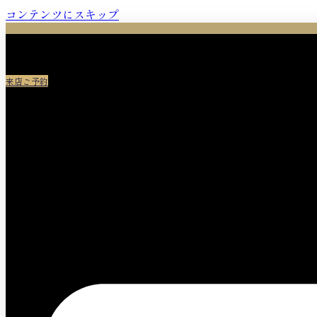
コンテンツにスキップ
来店ご予約