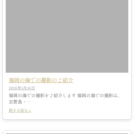
福岡の海での撮影のご紹介
2026年1月16日
福岡の海での撮影をご紹介します 福岡の海での撮影は、
志賀島・…
続きを読む »