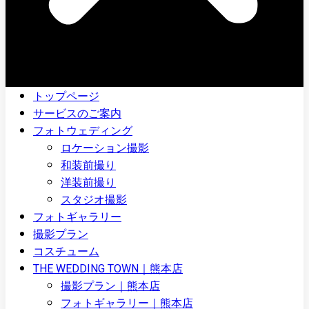
トップページ
サービスのご案内
フォトウェディング
ロケーション撮影
和装前撮り
洋装前撮り
スタジオ撮影
フォトギャラリー
撮影プラン
コスチューム
THE WEDDING TOWN｜熊本店
撮影プラン｜熊本店
フォトギャラリー｜熊本店