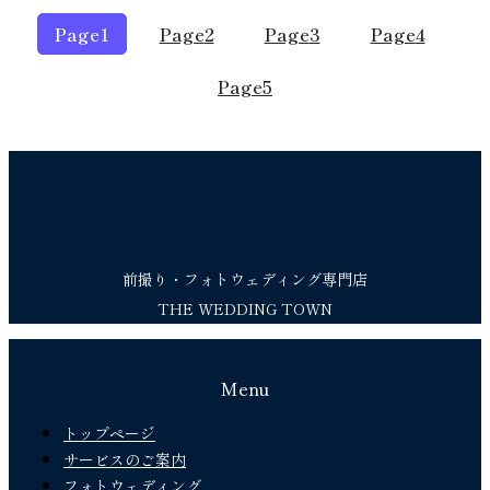
Page
1
Page
2
Page
3
Page
4
Page
5
前撮り・フォトウェディング専門店
THE WEDDING TOWN
Menu
トップページ
サービスのご案内
フォトウェディング