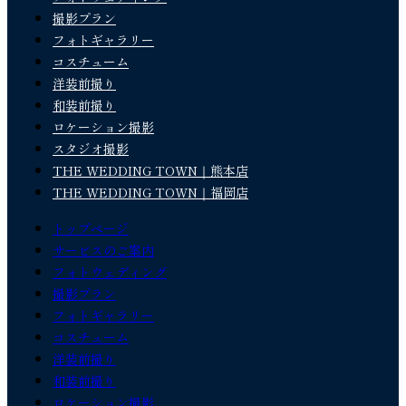
撮影プラン
フォトギャラリー
コスチューム
洋装前撮り
和装前撮り
ロケーション撮影
スタジオ撮影
THE WEDDING TOWN｜熊本店
THE WEDDING TOWN｜福岡店
トップページ
サービスのご案内
フォトウェディング
撮影プラン
フォトギャラリー
コスチューム
洋装前撮り
和装前撮り
ロケーション撮影