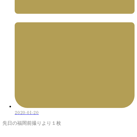
2020-01-20
先日の福岡前撮りより１枚