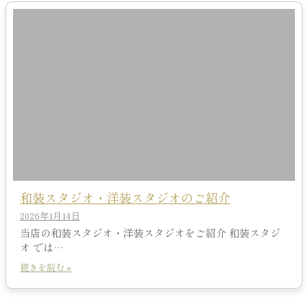
和装スタジオ・洋装スタジオのご紹介
2026年1月14日
当店の和装スタジオ・洋装スタジオをご紹介 和装スタジ
オ では…
続きを読む »