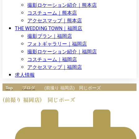
撮影ロケーション紹介｜熊本店
コスチューム｜熊本店
アクセスマップ｜熊本店
THE WEDDING TOWN｜福岡店
撮影プラン｜福岡店
フォトギャラリー｜福岡店
撮影ロケーション紹介｜福岡店
コスチューム｜福岡店
アクセスマップ｜福岡店
求人情報
Top
ブログ
(前撮り 福岡店) 同じポーズ
(前撮り 福岡店) 同じポーズ