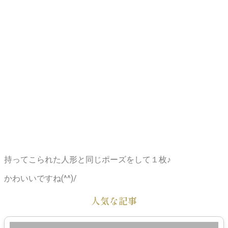
持ってこられた人形と同じポーズをして１枚♪
かわいいですね(^^)/
人気な記事