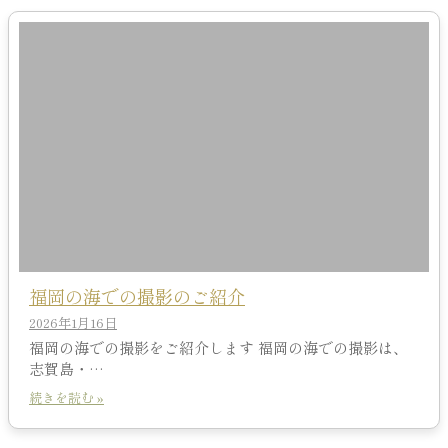
福岡の海での撮影のご紹介
2026年1月16日
福岡の海での撮影をご紹介します 福岡の海での撮影は、
志賀島・…
続きを読む »