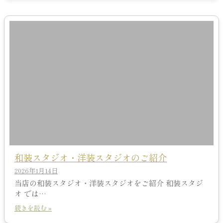
和装スタジオ・洋装スタジオのご紹介
2026年1月14日
当店の和装スタジオ・洋装スタジオをご紹介 和装スタジ
オ では…
続きを読む »