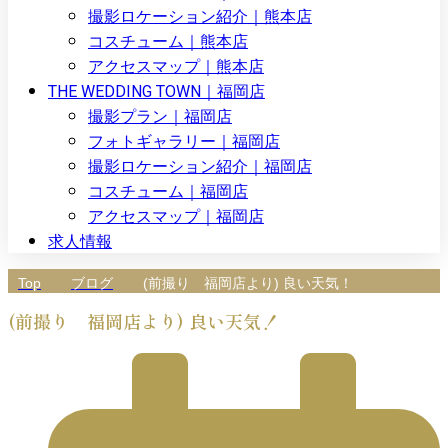
撮影ロケーション紹介｜熊本店
コスチューム｜熊本店
アクセスマップ｜熊本店
THE WEDDING TOWN｜福岡店
撮影プラン｜福岡店
フォトギャラリー｜福岡店
撮影ロケーション紹介｜福岡店
コスチューム｜福岡店
アクセスマップ｜福岡店
求人情報
Top
ブログ
(前撮り 福岡店より) 良い天気！
(前撮り 福岡店より) 良い天気！