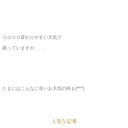
コロコロ変わりやすい天気で
困っていますが、、、
たまにはこんなに良いお天気の時も(*^^)
人気な記事