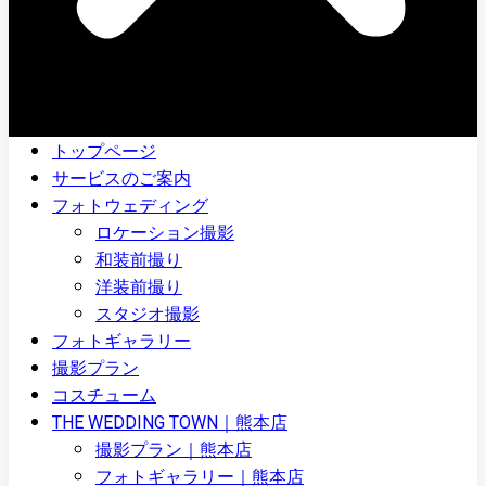
トップページ
サービスのご案内
フォトウェディング
ロケーション撮影
和装前撮り
洋装前撮り
スタジオ撮影
フォトギャラリー
撮影プラン
コスチューム
THE WEDDING TOWN｜熊本店
撮影プラン｜熊本店
フォトギャラリー｜熊本店