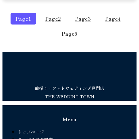
Page
1
Page
2
Page
3
Page
4
Page
5
前撮り・フォトウェディング専門店
THE WEDDING TOWN
Menu
トップページ