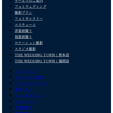
サービスのご案内
フォトウェディング
撮影プラン
フォトギャラリー
コスチューム
洋装前撮り
和装前撮り
ロケーション撮影
スタジオ撮影
THE WEDDING TOWN｜熊本店
THE WEDDING TOWN｜福岡店
トップページ
サービスのご案内
フォトウェディング
撮影プラン
フォトギャラリー
コスチューム
洋装前撮り