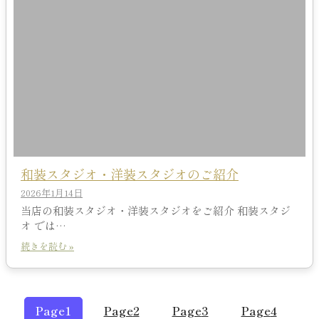
和装スタジオ・洋装スタジオのご紹介
2026年1月14日
当店の和装スタジオ・洋装スタジオをご紹介 和装スタジ
オ では…
続きを読む »
Page
1
Page
2
Page
3
Page
4