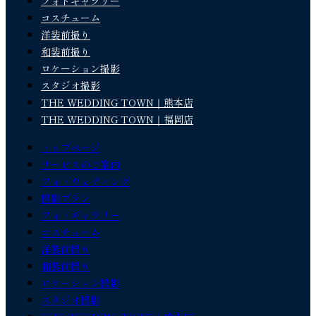
フォトギャラリー
コスチューム
洋装前撮り
和装前撮り
ロケーション撮影
スタジオ撮影
THE WEDDING TOWN｜熊本店
THE WEDDING TOWN｜福岡店
トップページ
サービスのご案内
フォトウェディング
撮影プラン
フォトギャラリー
コスチューム
洋装前撮り
和装前撮り
ロケーション撮影
スタジオ撮影