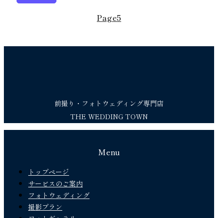
Page
5
前撮り・フォトウェディング専門店
THE WEDDING TOWN
Menu
トップページ
サービスのご案内
フォトウェディング
撮影プラン