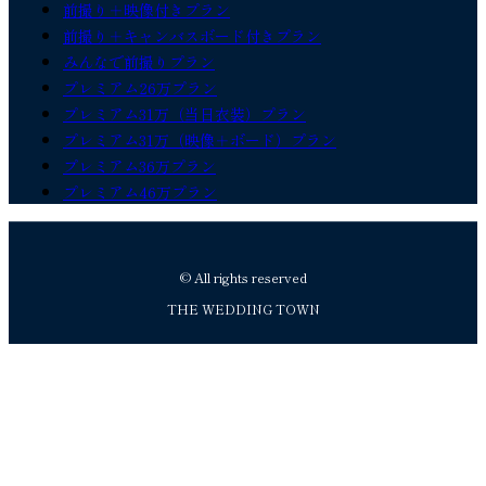
前撮り＋映像付きプラン
前撮り＋キャンバスボード付きプラン
みんなで前撮りプラン
プレミアム26万プラン
プレミアム31万（当日衣装）プラン
プレミアム31万（映像＋ボード）プラン
プレミアム36万プラン
プレミアム46万プラン
© All rights reserved
THE WEDDING TOWN