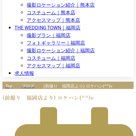
撮影ロケーション紹介｜熊本店
コスチューム｜熊本店
アクセスマップ｜熊本店
THE WEDDING TOWN｜福岡店
撮影プラン｜福岡店
フォトギャラリー｜福岡店
撮影ロケーション紹介｜福岡店
コスチューム｜福岡店
アクセスマップ｜福岡店
求人情報
Top
ブログ
(前撮り 福岡店より) ロケハン(^^)v
(前撮り 福岡店より) ロケハン(^^)v