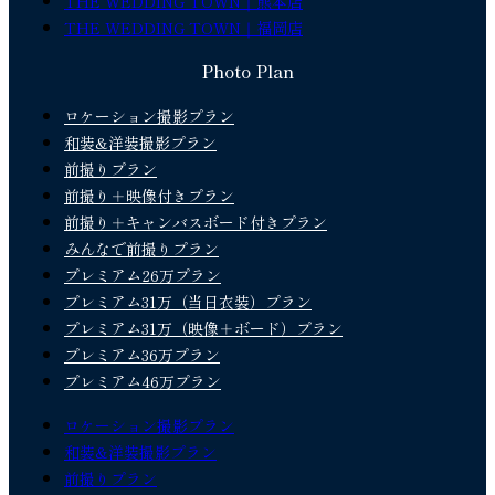
THE WEDDING TOWN｜熊本店
THE WEDDING TOWN｜福岡店
Photo Plan
ロケーション撮影プラン
和装&洋装撮影プラン
前撮りプラン
前撮り＋映像付きプラン
前撮り＋キャンバスボード付きプラン
みんなで前撮りプラン
プレミアム26万プラン
プレミアム31万（当日衣装）プラン
プレミアム31万（映像＋ボード）プラン
プレミアム36万プラン
プレミアム46万プラン
ロケーション撮影プラン
和装&洋装撮影プラン
前撮りプラン