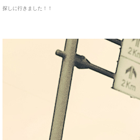
探しに行きました！！