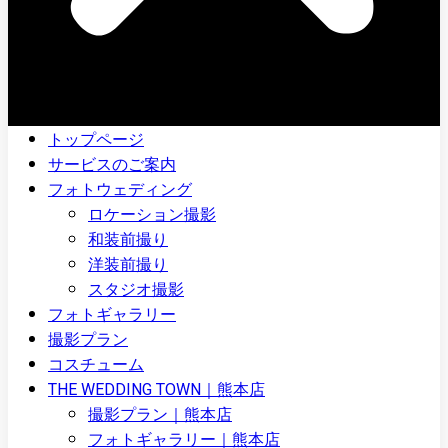
トップページ
サービスのご案内
フォトウェディング
ロケーション撮影
和装前撮り
洋装前撮り
スタジオ撮影
フォトギャラリー
撮影プラン
コスチューム
THE WEDDING TOWN｜熊本店
撮影プラン｜熊本店
フォトギャラリー｜熊本店