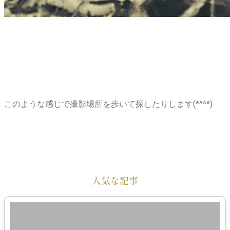
このような感じで撮影場所を歩いて探したりします(*^^*)
人気な記事