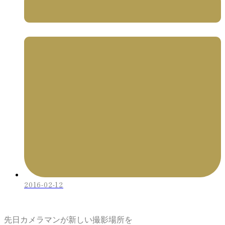
2016-02-12
先日カメラマンが新しい撮影場所を