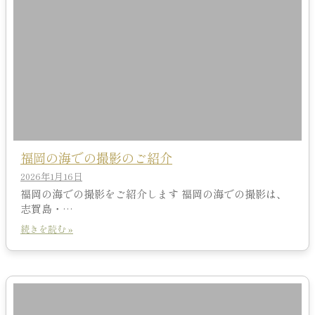
福岡の海での撮影のご紹介
2026年1月16日
福岡の海での撮影をご紹介します 福岡の海での撮影は、
志賀島・…
続きを読む »