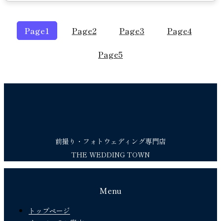
Page
1
Page
2
Page
3
Page
4
Page
5
前撮り・フォトウェディング専門店
THE WEDDING TOWN
Menu
トップページ