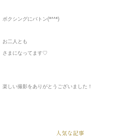
ボクシングにバトン(*^^*)
お二人とも
さまになってます♡
楽しい撮影をありがとうございました！
人気な記事