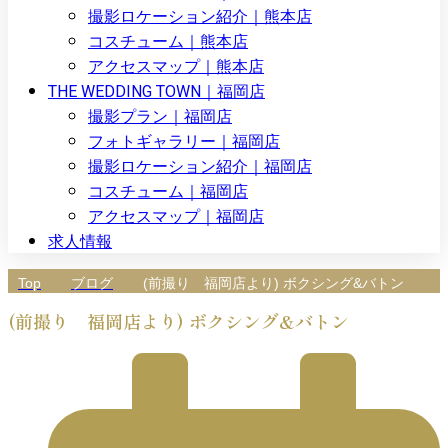
撮影ロケーション紹介｜熊本店
コスチューム｜熊本店
アクセスマップ｜熊本店
THE WEDDING TOWN｜福岡店
撮影プラン｜福岡店
フォトギャラリー｜福岡店
撮影ロケーション紹介｜福岡店
コスチューム｜福岡店
アクセスマップ｜福岡店
求人情報
Top
ブログ
(前撮り 福岡店より) ボクシング&バトン
(前撮り 福岡店より) ボクシング&バトン