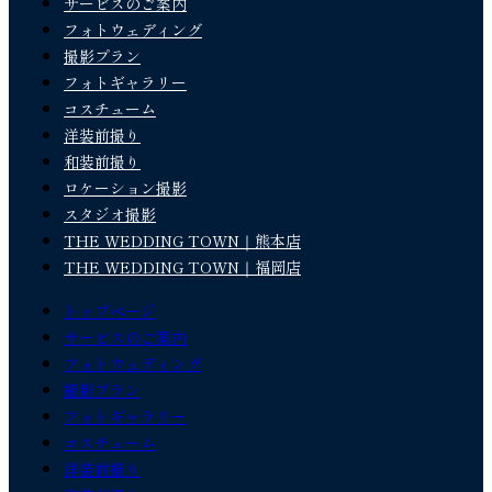
サービスのご案内
フォトウェディング
撮影プラン
フォトギャラリー
コスチューム
洋装前撮り
和装前撮り
ロケーション撮影
スタジオ撮影
THE WEDDING TOWN｜熊本店
THE WEDDING TOWN｜福岡店
トップページ
サービスのご案内
フォトウェディング
撮影プラン
フォトギャラリー
コスチューム
洋装前撮り