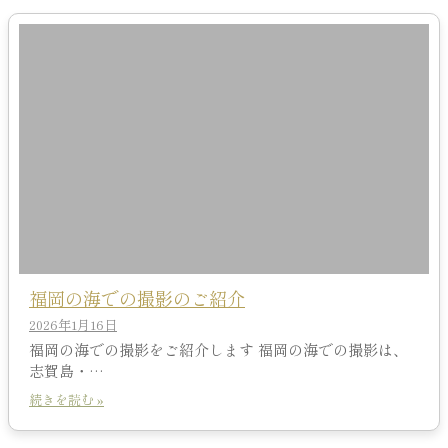
福岡の海での撮影のご紹介
2026年1月16日
福岡の海での撮影をご紹介します 福岡の海での撮影は、
志賀島・…
続きを読む »