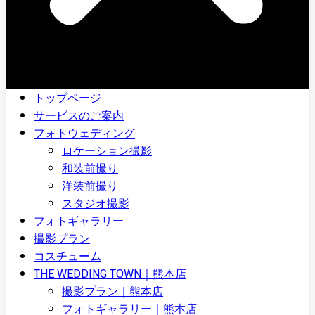
トップページ
サービスのご案内
フォトウェディング
ロケーション撮影
和装前撮り
洋装前撮り
スタジオ撮影
フォトギャラリー
撮影プラン
コスチューム
THE WEDDING TOWN｜熊本店
撮影プラン｜熊本店
フォトギャラリー｜熊本店