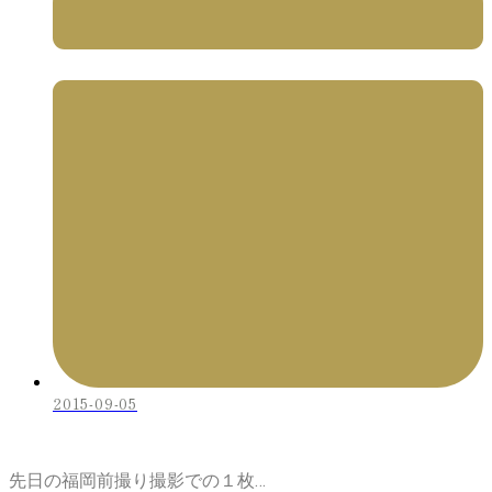
2015-09-05
先日の福岡前撮り撮影での１枚…