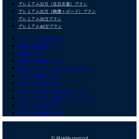
プレミアム31万（当日衣装）プラン
プレミアム31万（映像＋ボード）プラン
プレミアム36万プラン
プレミアム46万プラン
ロケーション撮影プラン
和装&洋装撮影プラン
前撮りプラン
前撮り＋映像付きプラン
前撮り＋キャンバスボード付きプラン
みんなで前撮りプラン
プレミアム26万プラン
プレミアム31万（当日衣装）プラン
プレミアム31万（映像＋ボード）プラン
プレミアム36万プラン
プレミアム46万プラン
© All rights reserved