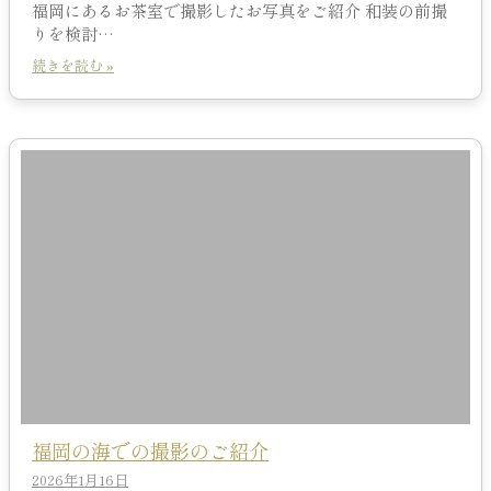
福岡にあるお茶室で撮影したお写真をご紹介 和装の前撮
りを検討…
続きを読む »
福岡の海での撮影のご紹介
2026年1月16日