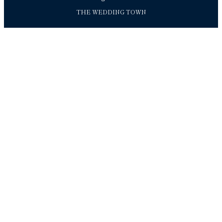
THE WEDDING TOWN