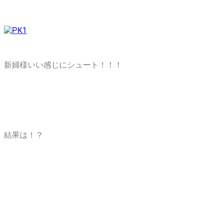
新婦様いい感じにシュート！！！
結果は！？