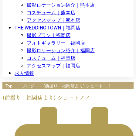
撮影ロケーション紹介｜熊本店
コスチューム｜熊本店
アクセスマップ｜熊本店
THE WEDDING TOWN｜福岡店
撮影プラン｜福岡店
フォトギャラリー｜福岡店
撮影ロケーション紹介｜福岡店
コスチューム｜福岡店
アクセスマップ｜福岡店
求人情報
Top
ブログ
(前撮り 福岡店より) シュート！！
(前撮り 福岡店より) シュート！！