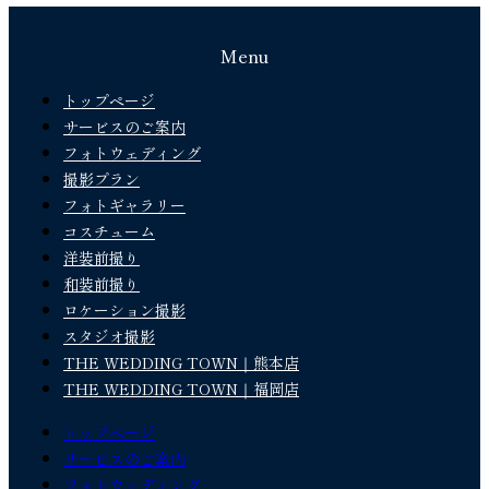
Menu
トップページ
サービスのご案内
フォトウェディング
撮影プラン
フォトギャラリー
コスチューム
洋装前撮り
和装前撮り
ロケーション撮影
スタジオ撮影
THE WEDDING TOWN｜熊本店
THE WEDDING TOWN｜福岡店
トップページ
サービスのご案内
フォトウェディング