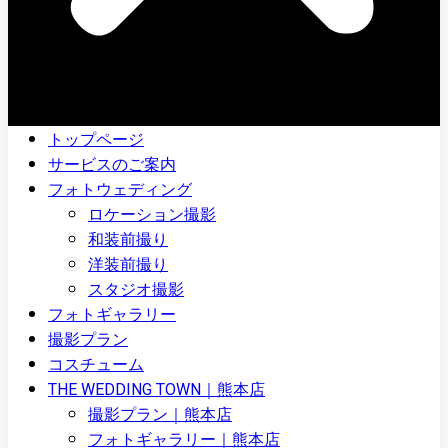
トップページ
サービスのご案内
フォトウェディング
ロケーション撮影
和装前撮り
洋装前撮り
スタジオ撮影
フォトギャラリー
撮影プラン
コスチューム
THE WEDDING TOWN｜熊本店
撮影プラン｜熊本店
フォトギャラリー｜熊本店