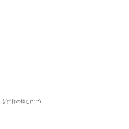
新婦様の勝ち(*^^*)