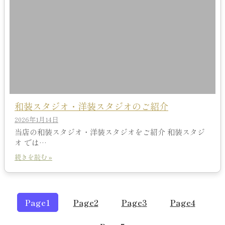
和装スタジオ・洋装スタジオのご紹介
2026年1月14日
当店の和装スタジオ・洋装スタジオをご紹介 和装スタジ
オ では…
続きを読む »
Page
1
Page
2
Page
3
Page
4