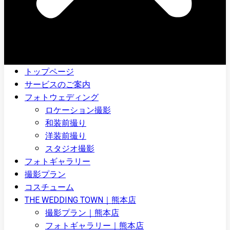
トップページ
サービスのご案内
フォトウェディング
ロケーション撮影
和装前撮り
洋装前撮り
スタジオ撮影
フォトギャラリー
撮影プラン
コスチューム
THE WEDDING TOWN｜熊本店
撮影プラン｜熊本店
フォトギャラリー｜熊本店