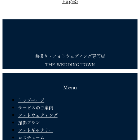
Page
5
前撮り・フォトウェディング専門店
THE WEDDING TOWN
Menu
トップページ
サービスのご案内
フォトウェディング
撮影プラン
フォトギャラリー
コスチューム