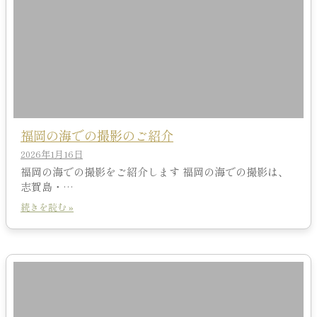
福岡の海での撮影のご紹介
2026年1月16日
福岡の海での撮影をご紹介します 福岡の海での撮影は、
志賀島・…
続きを読む »