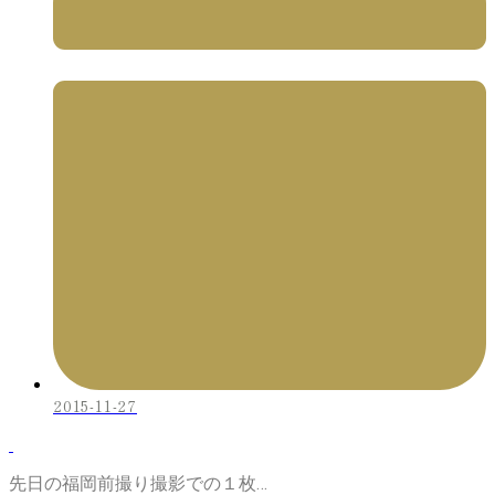
2015-11-27
先日の福岡前撮り撮影での１枚…