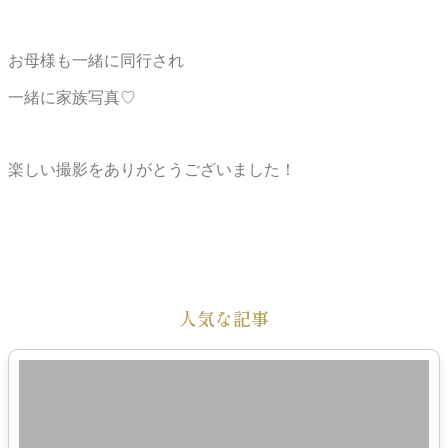
お母様も一緒に同行され
一緒に家族写真♡
楽しい撮影をありがとうございました！
人気な記事