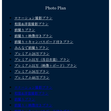
Photo Plan
ロケーション撮影プラン
和装&洋装撮影プラン
前撮りプラン
前撮り＋映像付きプラン
前撮り＋キャンバスボード付きプラン
みんなで前撮りプラン
プレミアム26万プラン
プレミアム31万（当日衣装）プラン
プレミアム31万（映像＋ボード）プラン
プレミアム36万プラン
プレミアム46万プラン
ロケーション撮影プラン
和装&洋装撮影プラン
前撮りプラン
前撮り＋映像付きプラン