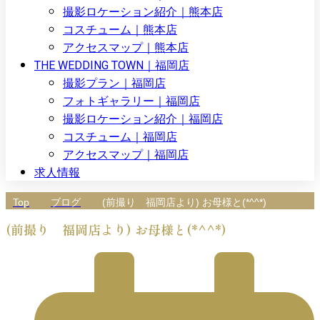
撮影ロケーション紹介｜熊本店
コスチューム｜熊本店
アクセスマップ｜熊本店
THE WEDDING TOWN｜福岡店
撮影プラン｜福岡店
フォトギャラリー｜福岡店
撮影ロケーション紹介｜福岡店
コスチューム｜福岡店
アクセスマップ｜福岡店
求人情報
Top
ブログ
(前撮り 福岡店より) お母様と(*^^*)
(前撮り 福岡店より) お母様と(*^^*)