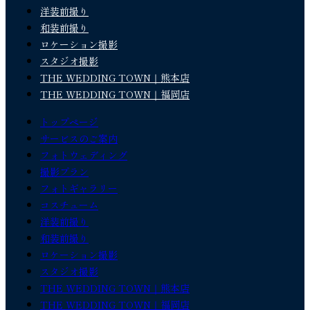
洋装前撮り
和装前撮り
ロケーション撮影
スタジオ撮影
THE WEDDING TOWN｜熊本店
THE WEDDING TOWN｜福岡店
トップページ
サービスのご案内
フォトウェディング
撮影プラン
フォトギャラリー
コスチューム
洋装前撮り
和装前撮り
ロケーション撮影
スタジオ撮影
THE WEDDING TOWN｜熊本店
THE WEDDING TOWN｜福岡店