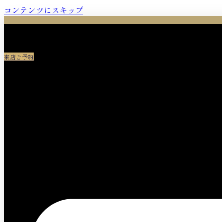
コンテンツにスキップ
来店ご予約