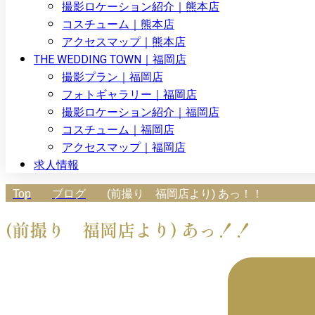
撮影ロケーション紹介｜熊本店
コスチューム｜熊本店
アクセスマップ｜熊本店
THE WEDDING TOWN｜福岡店
撮影プラン｜福岡店
フォトギャラリー｜福岡店
撮影ロケーション紹介｜福岡店
コスチューム｜福岡店
アクセスマップ｜福岡店
求人情報
Top
ブログ
(前撮り 福岡店より) あっ！！
(前撮り 福岡店より) あっ！！