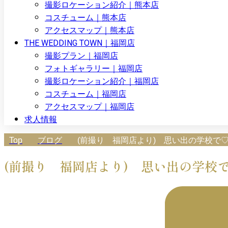
撮影ロケーション紹介｜熊本店
コスチューム｜熊本店
アクセスマップ｜熊本店
THE WEDDING TOWN｜福岡店
撮影プラン｜福岡店
フォトギャラリー｜福岡店
撮影ロケーション紹介｜福岡店
コスチューム｜福岡店
アクセスマップ｜福岡店
求人情報
Top
ブログ
(前撮り 福岡店より) 思い出の学校で
(前撮り 福岡店より) 思い出の学校