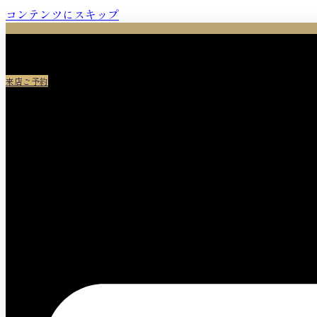
コンテンツにスキップ
来店ご予約