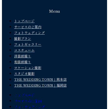
Menu
トップページ
サービスのご案内
フォトウェディング
撮影プラン
フォトギャラリー
コスチューム
洋装前撮り
和装前撮り
ロケーション撮影
スタジオ撮影
THE WEDDING TOWN｜熊本店
THE WEDDING TOWN｜福岡店
トップページ
サービスのご案内
フォトウェディング