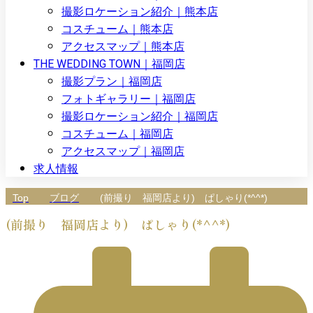
撮影ロケーション紹介｜熊本店
コスチューム｜熊本店
アクセスマップ｜熊本店
THE WEDDING TOWN｜福岡店
撮影プラン｜福岡店
フォトギャラリー｜福岡店
撮影ロケーション紹介｜福岡店
コスチューム｜福岡店
アクセスマップ｜福岡店
求人情報
Top
ブログ
(前撮り 福岡店より) ぱしゃり(*^^*)
(前撮り 福岡店より) ぱしゃり(*^^*)