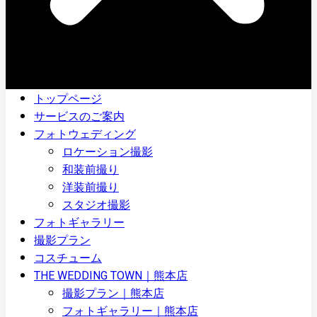
トップページ
サービスのご案内
フォトウェディング
ロケーション撮影
和装前撮り
洋装前撮り
スタジオ撮影
フォトギャラリー
撮影プラン
コスチューム
THE WEDDING TOWN｜熊本店
撮影プラン｜熊本店
フォトギャラリー｜熊本店