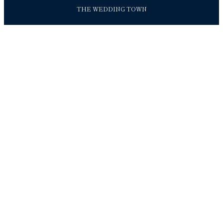
THE WEDDING TOWN