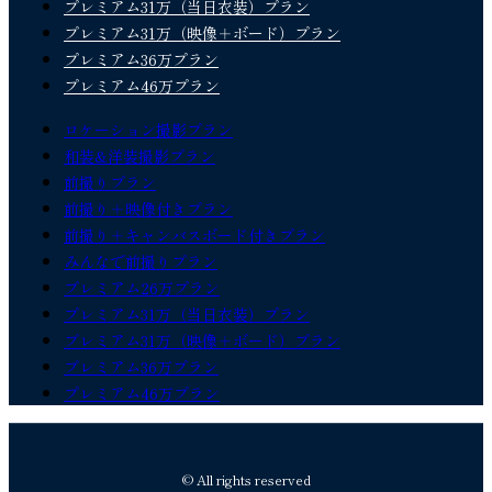
プレミアム31万（当日衣装）プラン
プレミアム31万（映像＋ボード）プラン
プレミアム36万プラン
プレミアム46万プラン
ロケーション撮影プラン
和装&洋装撮影プラン
前撮りプラン
前撮り＋映像付きプラン
前撮り＋キャンバスボード付きプラン
みんなで前撮りプラン
プレミアム26万プラン
プレミアム31万（当日衣装）プラン
プレミアム31万（映像＋ボード）プラン
プレミアム36万プラン
プレミアム46万プラン
© All rights reserved