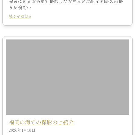
福岡にあるお茶室で撮影したお写真をご紹介 和装の前撮
りを検討…
続きを読む »
福岡の海での撮影のご紹介
2026年1月16日