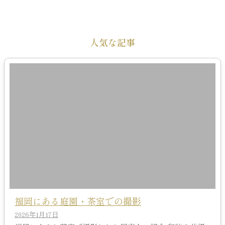
人気な記事
福岡にある庭園・茶室での撮影
2026年1月17日