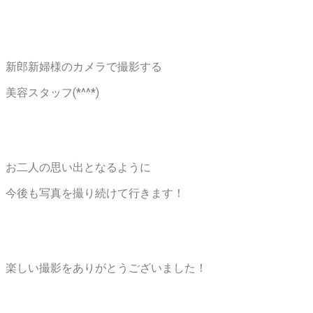
新郎新婦様のカメラで撮影する
美容スタッフ(*^^*)
お二人の思い出となるように
今後も写真を撮り続けて行きます！
楽しい撮影をありがとうございました！