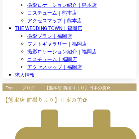
撮影ロケーション紹介｜熊本店
コスチューム｜熊本店
アクセスマップ｜熊本店
THE WEDDING TOWN｜福岡店
撮影プラン｜福岡店
フォトギャラリー｜福岡店
撮影ロケーション紹介｜福岡店
コスチューム｜福岡店
アクセスマップ｜福岡店
求人情報
Top
ブログ
【熊本店 前撮りより】日本の美✿
【熊本店 前撮りより】日本の美✿