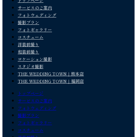
トップページ
サービスのご案内
フォトウェディング
撮影プラン
フォトギャラリー
コスチューム
洋装前撮り
和装前撮り
ロケーション撮影
スタジオ撮影
THE WEDDING TOWN｜熊本店
THE WEDDING TOWN｜福岡店
トップページ
サービスのご案内
フォトウェディング
撮影プラン
フォトギャラリー
コスチューム