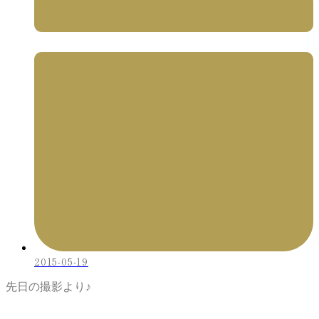
2015-05-19
先日の撮影より♪