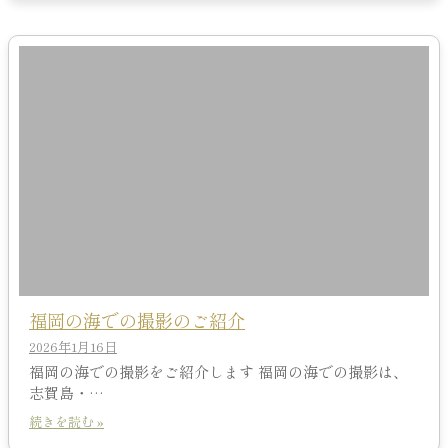
福岡の海での撮影のご紹介
2026年1月16日
福岡の海での撮影をご紹介します 福岡の海での撮影は、
志賀島・…
続きを読む »