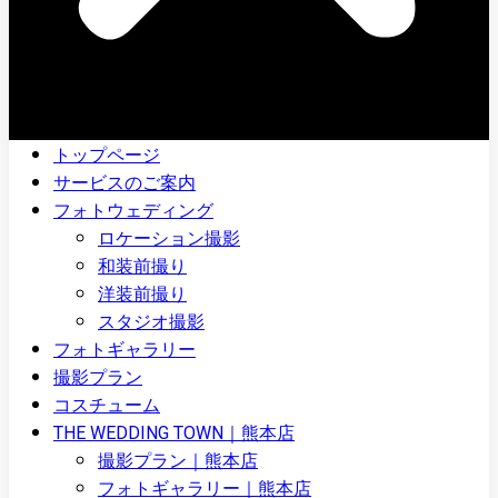
トップページ
サービスのご案内
フォトウェディング
ロケーション撮影
和装前撮り
洋装前撮り
スタジオ撮影
フォトギャラリー
撮影プラン
コスチューム
THE WEDDING TOWN｜熊本店
撮影プラン｜熊本店
フォトギャラリー｜熊本店