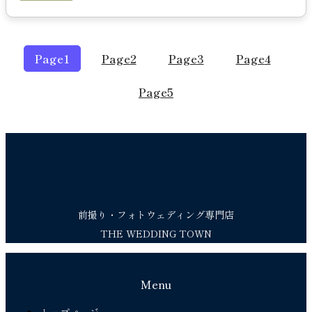
Page
1
Page
2
Page
3
Page
4
Page
5
前撮り・フォトウェディング専門店
THE WEDDING TOWN
Menu