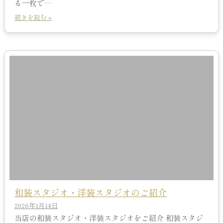
る一枚で…
続きを読む »
和装スタジオ・洋装スタジオのご紹介
2026年1月14日
当店の和装スタジオ・洋装スタジオをご紹介 和装スタジ