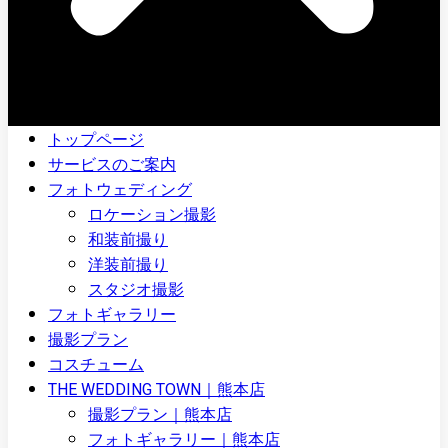
トップページ
サービスのご案内
フォトウェディング
ロケーション撮影
和装前撮り
洋装前撮り
スタジオ撮影
フォトギャラリー
撮影プラン
コスチューム
THE WEDDING TOWN｜熊本店
撮影プラン｜熊本店
フォトギャラリー｜熊本店