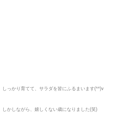
しっかり育てて、サラダを皆にふるまいます(^^)v
しかしながら、嬉しくない歳になりました(笑)