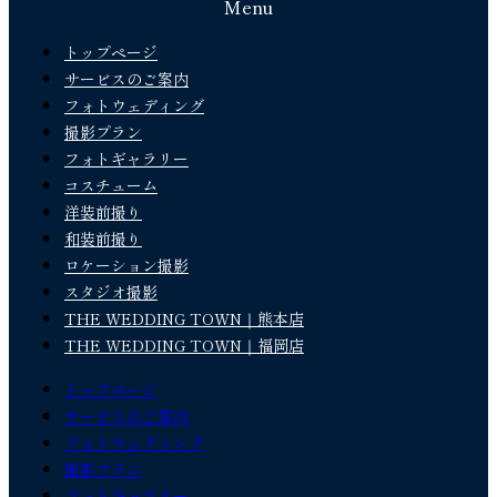
Menu
トップページ
サービスのご案内
フォトウェディング
撮影プラン
フォトギャラリー
コスチューム
洋装前撮り
和装前撮り
ロケーション撮影
スタジオ撮影
THE WEDDING TOWN｜熊本店
THE WEDDING TOWN｜福岡店
トップページ
サービスのご案内
フォトウェディング
撮影プラン
フォトギャラリー