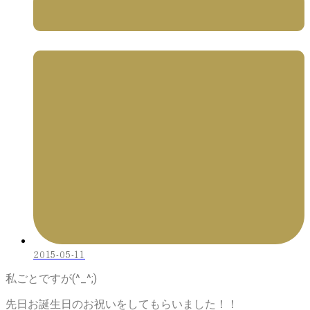
2015-05-11
私ごとですが(^_^;)
先日お誕生日のお祝いをしてもらいました！！