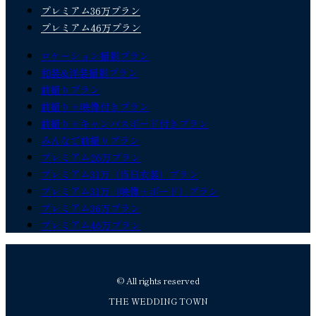
プレミアム36万プラン
プレミアム46万プラン
ロケーション撮影プラン
和装&洋装撮影プラン
前撮りプラン
前撮り＋映像付きプラン
前撮り＋キャンバスボード付きプラン
みんなで前撮りプラン
プレミアム26万プラン
プレミアム31万（当日衣装）プラン
プレミアム31万（映像＋ボード）プラン
プレミアム36万プラン
プレミアム46万プラン
© All rights reserved
THE WEDDING TOWN