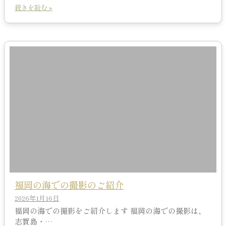
続きを読む »
福岡の海での撮影のご紹介
2026年1月16日
福岡の海での撮影をご紹介します 福岡の海での撮影は、
志賀島・…