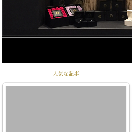
人気な記事