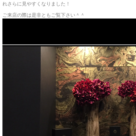
れさらに見やすくなりました！
ご来店の際は是非ともご覧下さい＾＾