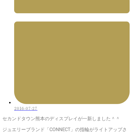
2016-07-27
セカンドタウン熊本のディスプレイが一新しました＾＾
ジュエリーブランド「CONNECT」の指輪がライトアップさ