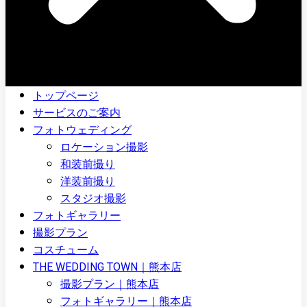
トップページ
サービスのご案内
フォトウェディング
ロケーション撮影
和装前撮り
洋装前撮り
スタジオ撮影
フォトギャラリー
撮影プラン
コスチューム
THE WEDDING TOWN｜熊本店
撮影プラン｜熊本店
フォトギャラリー｜熊本店