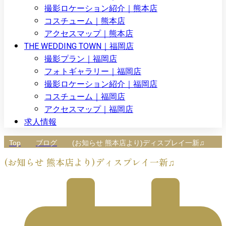
撮影ロケーション紹介｜熊本店
コスチューム｜熊本店
アクセスマップ｜熊本店
THE WEDDING TOWN｜福岡店
撮影プラン｜福岡店
フォトギャラリー｜福岡店
撮影ロケーション紹介｜福岡店
コスチューム｜福岡店
アクセスマップ｜福岡店
求人情報
Top
ブログ
(お知らせ 熊本店より)ディスプレイ一新♫
(お知らせ 熊本店より)ディスプレイ一新♫