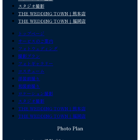
スタジオ撮影
THE WEDDING TOWN｜熊本店
THE WEDDING TOWN｜福岡店
トップページ
サービスのご案内
フォトウェディング
撮影プラン
フォトギャラリー
コスチューム
洋装前撮り
和装前撮り
ロケーション撮影
スタジオ撮影
THE WEDDING TOWN｜熊本店
THE WEDDING TOWN｜福岡店
Photo Plan