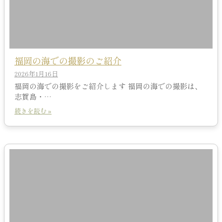
福岡の海での撮影のご紹介
2026年1月16日
福岡の海での撮影をご紹介します 福岡の海での撮影は、
志賀島・…
続きを読む »