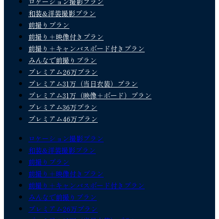
ロケーション撮影プラン
和装&洋装撮影プラン
前撮りプラン
前撮り＋映像付きプラン
前撮り＋キャンバスボード付きプラン
みんなで前撮りプラン
プレミアム26万プラン
プレミアム31万（当日衣装）プラン
プレミアム31万（映像＋ボード）プラン
プレミアム36万プラン
プレミアム46万プラン
ロケーション撮影プラン
和装&洋装撮影プラン
前撮りプラン
前撮り＋映像付きプラン
前撮り＋キャンバスボード付きプラン
みんなで前撮りプラン
プレミアム26万プラン