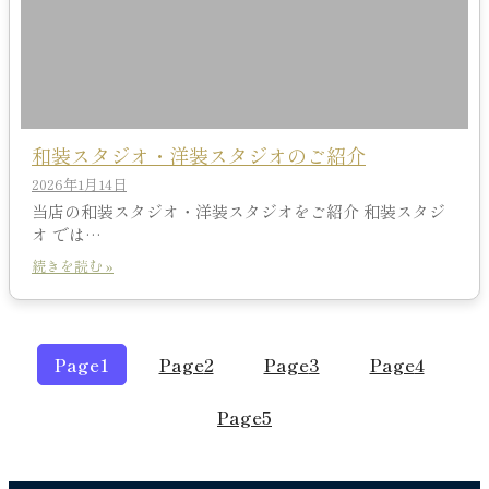
和装スタジオ・洋装スタジオのご紹介
2026年1月14日
当店の和装スタジオ・洋装スタジオをご紹介 和装スタジ
オ では…
続きを読む »
Page
1
Page
2
Page
3
Page
4
Page
5