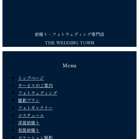
前撮り・フォトウェディング専門店
THE WEDDING TOWN
Menu
トップページ
サービスのご案内
フォトウェディング
撮影プラン
フォトギャラリー
コスチューム
洋装前撮り
和装前撮り
ロケーション撮影