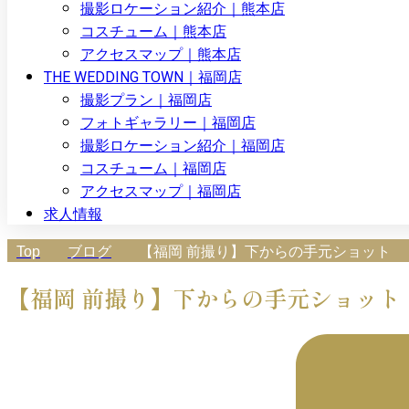
撮影ロケーション紹介｜熊本店
コスチューム｜熊本店
アクセスマップ｜熊本店
THE WEDDING TOWN｜福岡店
撮影プラン｜福岡店
フォトギャラリー｜福岡店
撮影ロケーション紹介｜福岡店
コスチューム｜福岡店
アクセスマップ｜福岡店
求人情報
Top
ブログ
【福岡 前撮り】下からの手元ショット
【福岡 前撮り】下からの手元ショット