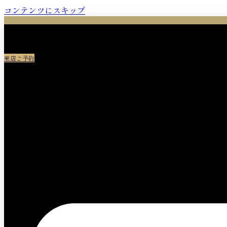
コンテンツにスキップ
来店ご予約