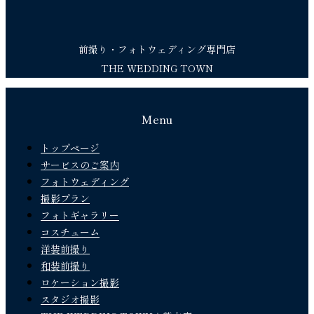
前撮り・フォトウェディング専門店
THE WEDDING TOWN
Menu
トップページ
サービスのご案内
フォトウェディング
撮影プラン
フォトギャラリー
コスチューム
洋装前撮り
和装前撮り
ロケーション撮影
スタジオ撮影