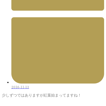
2016-11-13
少しずつではありますが紅葉始まってますね！