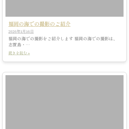
福岡の海での撮影のご紹介
2026年1月16日
福岡の海での撮影をご紹介します 福岡の海での撮影は、
志賀島・…
続きを読む »