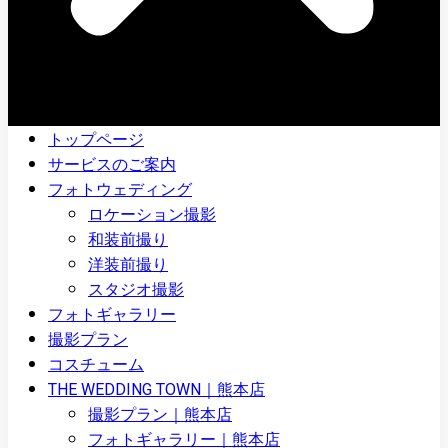
トップページ
サービスのご案内
フォトウェディング
ロケーション撮影
和装前撮り
洋装前撮り
スタジオ撮影
フォトギャラリー
撮影プラン
コスチューム
THE WEDDING TOWN｜熊本店
撮影プラン｜熊本店
フォトギャラリー｜熊本店