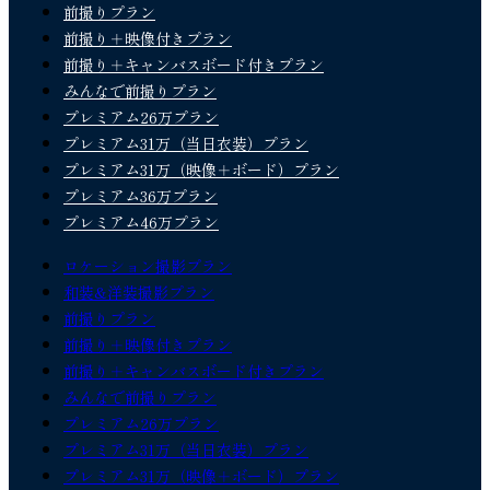
前撮りプラン
前撮り＋映像付きプラン
前撮り＋キャンバスボード付きプラン
みんなで前撮りプラン
プレミアム26万プラン
プレミアム31万（当日衣装）プラン
プレミアム31万（映像＋ボード）プラン
プレミアム36万プラン
プレミアム46万プラン
ロケーション撮影プラン
和装&洋装撮影プラン
前撮りプラン
前撮り＋映像付きプラン
前撮り＋キャンバスボード付きプラン
みんなで前撮りプラン
プレミアム26万プラン
プレミアム31万（当日衣装）プラン
プレミアム31万（映像＋ボード）プラン