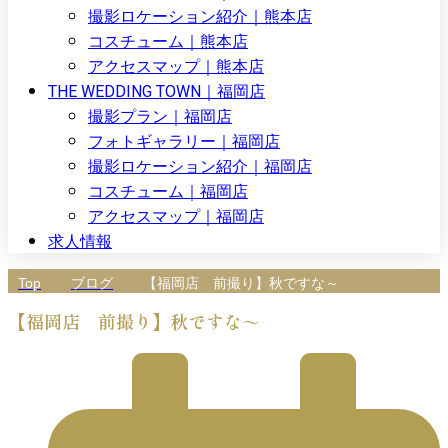
撮影ロケーション紹介｜熊本店
コスチューム｜熊本店
アクセスマップ｜熊本店
THE WEDDING TOWN｜福岡店
撮影プラン｜福岡店
フォトギャラリー｜福岡店
撮影ロケーション紹介｜福岡店
コスチューム｜福岡店
アクセスマップ｜福岡店
求人情報
Top
ブログ
【福岡店 前撮り】秋ですな～
【福岡店 前撮り】秋ですな～