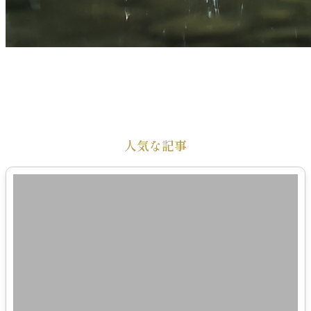
人気な記事