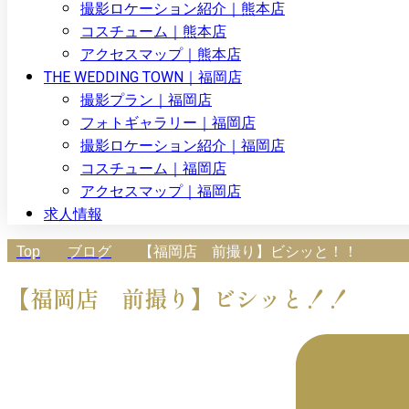
撮影ロケーション紹介｜熊本店
コスチューム｜熊本店
アクセスマップ｜熊本店
THE WEDDING TOWN｜福岡店
撮影プラン｜福岡店
フォトギャラリー｜福岡店
撮影ロケーション紹介｜福岡店
コスチューム｜福岡店
アクセスマップ｜福岡店
求人情報
Top
ブログ
【福岡店 前撮り】ビシッと！！
【福岡店 前撮り】ビシッと！！