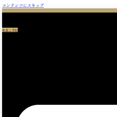
コンテンツにスキップ
来店ご予約