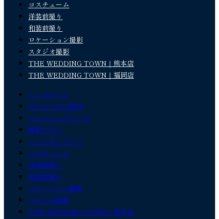
コスチューム
洋装前撮り
和装前撮り
ロケーション撮影
スタジオ撮影
THE WEDDING TOWN｜熊本店
THE WEDDING TOWN｜福岡店
トップページ
サービスのご案内
フォトウェディング
撮影プラン
フォトギャラリー
コスチューム
洋装前撮り
和装前撮り
ロケーション撮影
スタジオ撮影
THE WEDDING TOWN｜熊本店