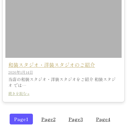
和装スタジオ・洋装スタジオのご紹介
2026年1月14日
当店の和装スタジオ・洋装スタジオをご紹介 和装スタジ
オ では…
続きを読む »
Page
1
Page
2
Page
3
Page
4