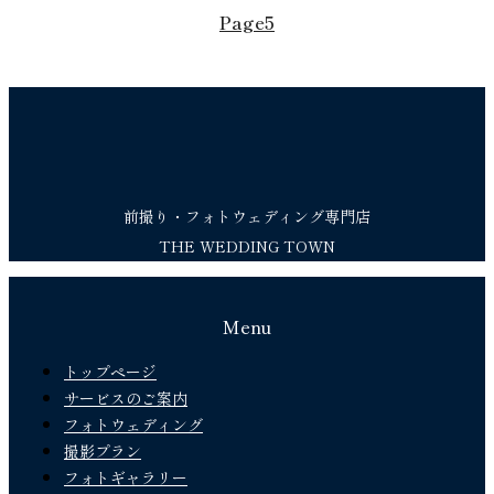
Page
5
前撮り・フォトウェディング専門店
THE WEDDING TOWN
Menu
トップページ
サービスのご案内
フォトウェディング
撮影プラン
フォトギャラリー