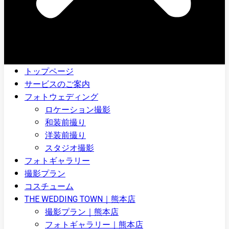
トップページ
サービスのご案内
フォトウェディング
ロケーション撮影
和装前撮り
洋装前撮り
スタジオ撮影
フォトギャラリー
撮影プラン
コスチューム
THE WEDDING TOWN｜熊本店
撮影プラン｜熊本店
フォトギャラリー｜熊本店