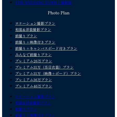
THE WEDDING TOWN｜福岡店
Photo Plan
ロケーション撮影プラン
和装&洋装撮影プラン
前撮りプラン
前撮り＋映像付きプラン
前撮り＋キャンバスボード付きプラン
みんなで前撮りプラン
プレミアム26万プラン
プレミアム31万（当日衣装）プラン
プレミアム31万（映像＋ボード）プラン
プレミアム36万プラン
プレミアム46万プラン
ロケーション撮影プラン
和装&洋装撮影プラン
前撮りプラン
前撮り＋映像付きプラン