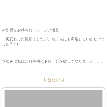
新郎様がお持ちのドローンと撮影！
一風変わった撮影でしたが、お二人にも満足していただけま
した(*´з`)
ちなみに私はこれを機にドローンが欲しくなりました。。。
人気な記事