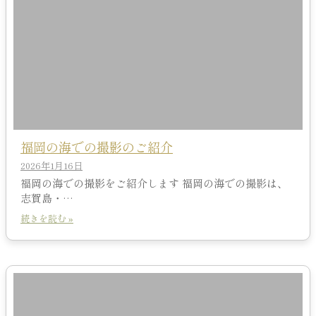
福岡の海での撮影のご紹介
2026年1月16日
福岡の海での撮影をご紹介します 福岡の海での撮影は、
志賀島・…
続きを読む »