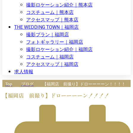
撮影ロケーション紹介｜熊本店
コスチューム｜熊本店
アクセスマップ｜熊本店
THE WEDDING TOWN｜福岡店
撮影プラン｜福岡店
フォトギャラリー｜福岡店
撮影ロケーション紹介｜福岡店
コスチューム｜福岡店
アクセスマップ｜福岡店
求人情報
Top
ブログ
【福岡店 前撮り】ドローーーーン！！！！
【福岡店 前撮り】ドローーーーン！！！！