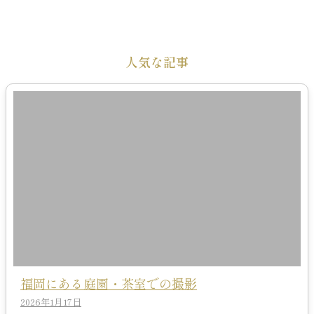
人気な記事
福岡にある庭園・茶室での撮影
2026年1月17日