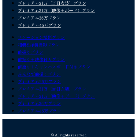
プレミアム31万（当日衣装）プラン
プレミアム31万（映像＋ボード）プラン
プレミアム36万プラン
プレミアム46万プラン
ロケーション撮影プラン
和装&洋装撮影プラン
前撮りプラン
前撮り＋映像付きプラン
前撮り＋キャンバスボード付きプラン
みんなで前撮りプラン
プレミアム26万プラン
プレミアム31万（当日衣装）プラン
プレミアム31万（映像＋ボード）プラン
プレミアム36万プラン
プレミアム46万プラン
© All rights reserved