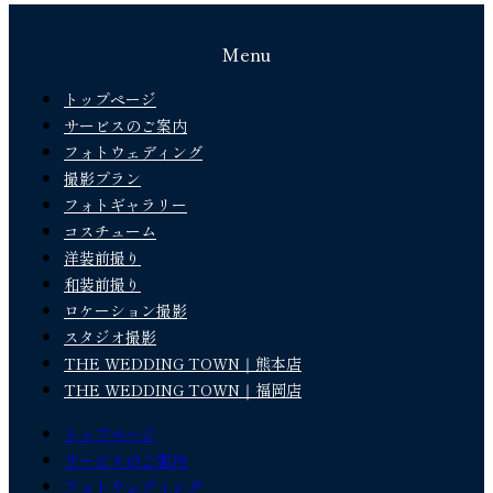
Menu
トップページ
サービスのご案内
フォトウェディング
撮影プラン
フォトギャラリー
コスチューム
洋装前撮り
和装前撮り
ロケーション撮影
スタジオ撮影
THE WEDDING TOWN｜熊本店
THE WEDDING TOWN｜福岡店
トップページ
サービスのご案内
フォトウェディング