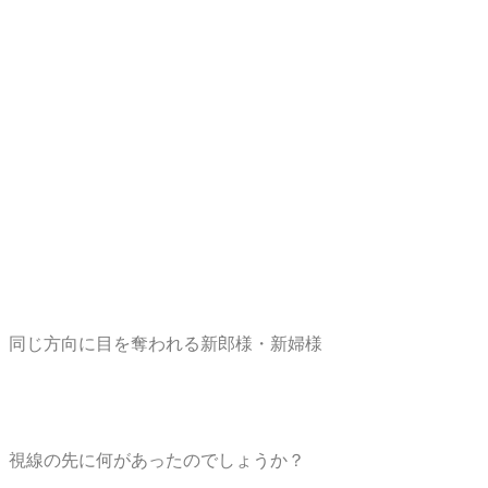
同じ方向に目を奪われる新郎様・新婦様
視線の先に何があったのでしょうか？