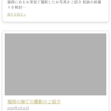
福岡にあるお茶室で撮影したお写真をご紹介 和装の前撮
りを検討…
続きを読む »
福岡の海での撮影のご紹介
2026年1月16日