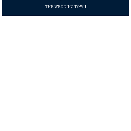
THE WEDDING TOWN