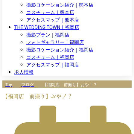
撮影ロケーション紹介｜熊本店
コスチューム｜熊本店
アクセスマップ｜熊本店
THE WEDDING TOWN｜福岡店
撮影プラン｜福岡店
フォトギャラリー｜福岡店
撮影ロケーション紹介｜福岡店
コスチューム｜福岡店
アクセスマップ｜福岡店
求人情報
Top
ブログ
【福岡店 前撮り】おや！？
【福岡店 前撮り】おや！？