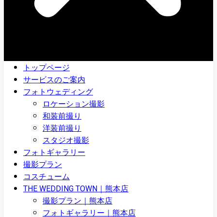
トップページ
サービスのご案内
フォトウェディング
ロケーション撮影
和装前撮り
洋装前撮り
スタジオ撮影
フォトギャラリー
撮影プラン
コスチューム
THE WEDDING TOWN｜熊本店
撮影プラン｜熊本店
フォトギャラリー｜熊本店