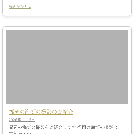
続きを読む »
福岡の海での撮影のご紹介
2026年1月16日
福岡の海での撮影をご紹介します 福岡の海での撮影は、
志賀島・…