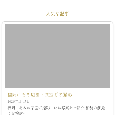
人気な記事
福岡にある庭園・茶室での撮影
2026年1月17日
福岡にあるお茶室で撮影したお写真をご紹介 和装の前撮
りを検討…