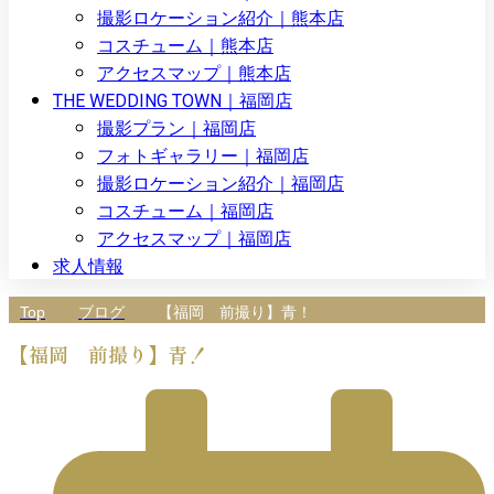
撮影ロケーション紹介｜熊本店
コスチューム｜熊本店
アクセスマップ｜熊本店
THE WEDDING TOWN｜福岡店
撮影プラン｜福岡店
フォトギャラリー｜福岡店
撮影ロケーション紹介｜福岡店
コスチューム｜福岡店
アクセスマップ｜福岡店
求人情報
Top
ブログ
【福岡 前撮り】青！
【福岡 前撮り】青！