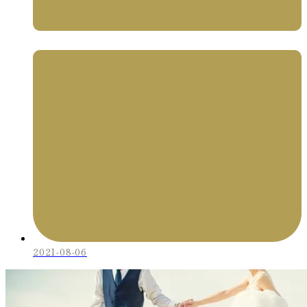
2021-08-06