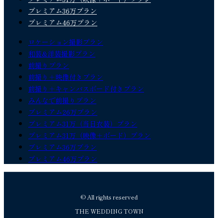
プレミアム36万プラン
プレミアム46万プラン
ロケーション撮影プラン
和装&洋装撮影プラン
前撮りプラン
前撮り＋映像付きプラン
前撮り＋キャンバスボード付きプラン
みんなで前撮りプラン
プレミアム26万プラン
プレミアム31万（当日衣装）プラン
プレミアム31万（映像＋ボード）プラン
プレミアム36万プラン
プレミアム46万プラン
© All rights reserved
THE WEDDING TOWN