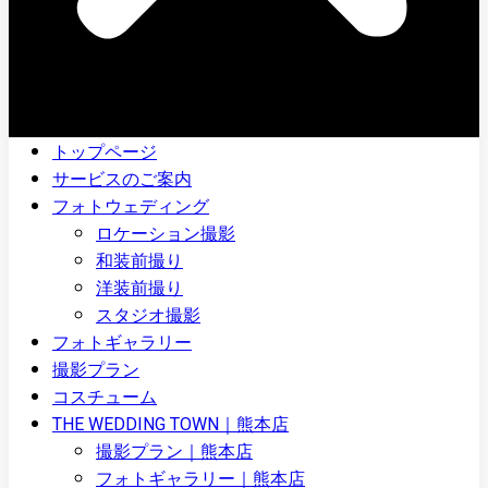
トップページ
サービスのご案内
フォトウェディング
ロケーション撮影
和装前撮り
洋装前撮り
スタジオ撮影
フォトギャラリー
撮影プラン
コスチューム
THE WEDDING TOWN｜熊本店
撮影プラン｜熊本店
フォトギャラリー｜熊本店