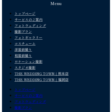
Menu
トップページ
サービスのご案内
フォトウェディング
撮影プラン
フォトギャラリー
コスチューム
洋装前撮り
和装前撮り
ロケーション撮影
スタジオ撮影
THE WEDDING TOWN｜熊本店
THE WEDDING TOWN｜福岡店
トップページ
サービスのご案内
フォトウェディング
撮影プラン