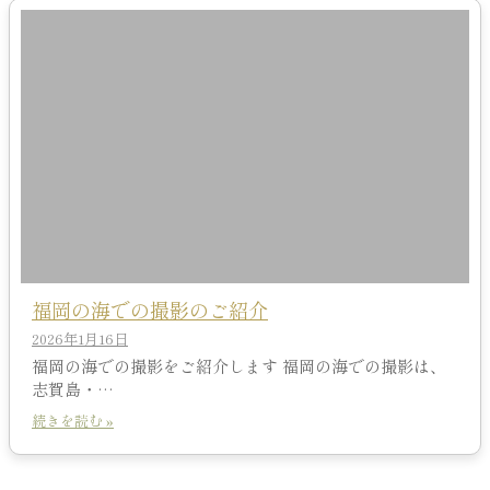
福岡の海での撮影のご紹介
2026年1月16日
福岡の海での撮影をご紹介します 福岡の海での撮影は、
志賀島・…
続きを読む »