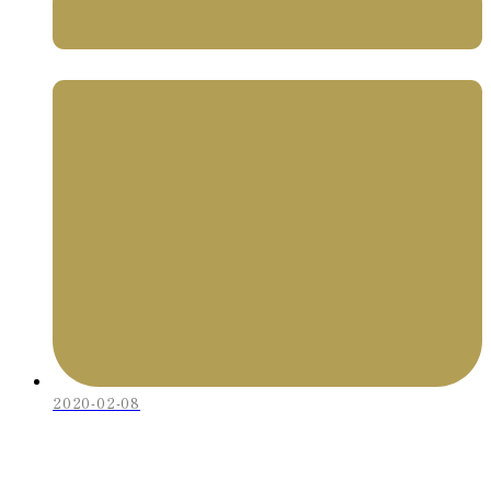
2020-02-08