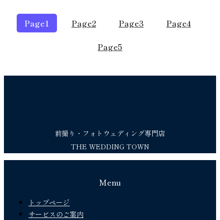
Page
1
Page
2
Page
3
Page
4
Page
5
前撮り・フォトウェディング専門店
THE WEDDING TOWN
Menu
トップページ
サービスのご案内