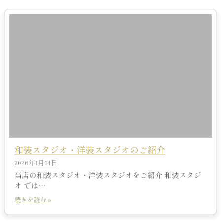
和装スタジオ・洋装スタジオのご紹介
2026年1月14日
当店の和装スタジオ・洋装スタジオをご紹介 和装スタジ
オ では…
続きを読む »