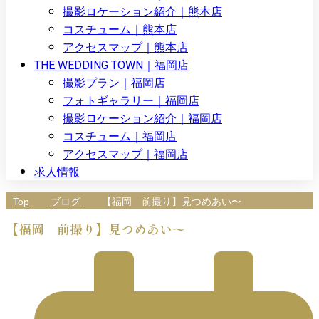
撮影ロケーション紹介｜熊本店
コスチューム｜熊本店
アクセスマップ｜熊本店
THE WEDDING TOWN｜福岡店
撮影プラン｜福岡店
フォトギャラリー｜福岡店
撮影ロケーション紹介｜福岡店
コスチューム｜福岡店
アクセスマップ｜福岡店
求人情報
Top
ブログ
【福岡 前撮り】見つめあい〜
【福岡 前撮り】見つめあい〜