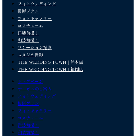
フォトウェディング
撮影プラン
フォトギャラリー
コスチューム
洋装前撮り
和装前撮り
ロケーション撮影
スタジオ撮影
THE WEDDING TOWN｜熊本店
THE WEDDING TOWN｜福岡店
トップページ
サービスのご案内
フォトウェディング
撮影プラン
フォトギャラリー
コスチューム
洋装前撮り
和装前撮り