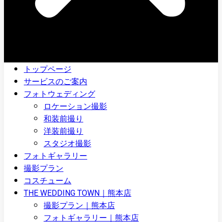
トップページ
サービスのご案内
フォトウェディング
ロケーション撮影
和装前撮り
洋装前撮り
スタジオ撮影
フォトギャラリー
撮影プラン
コスチューム
THE WEDDING TOWN｜熊本店
撮影プラン｜熊本店
フォトギャラリー｜熊本店