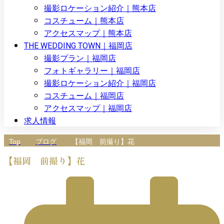
撮影ロケーション紹介｜熊本店
コスチューム｜熊本店
アクセスマップ｜熊本店
THE WEDDING TOWN｜福岡店
撮影プラン｜福岡店
フォトギャラリー｜福岡店
撮影ロケーション紹介｜福岡店
コスチューム｜福岡店
アクセスマップ｜福岡店
求人情報
Top
ブログ
【福岡 前撮り】花
【福岡 前撮り】花