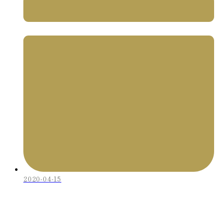
2020-04-15