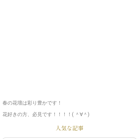
春の花壇は彩り豊かです！
花好きの方、必見です！！！！( ＾∀＾)
人気な記事