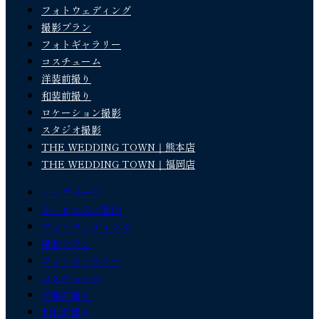
フォトウェディング
撮影プラン
フォトギャラリー
コスチューム
洋装前撮り
和装前撮り
ロケーション撮影
スタジオ撮影
THE WEDDING TOWN｜熊本店
THE WEDDING TOWN｜福岡店
トップページ
サービスのご案内
フォトウェディング
撮影プラン
フォトギャラリー
コスチューム
洋装前撮り
和装前撮り