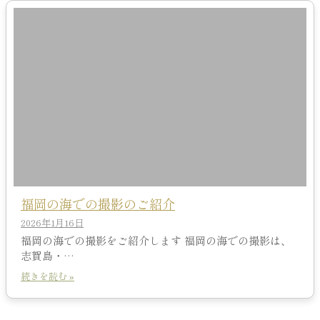
福岡の海での撮影のご紹介
2026年1月16日
福岡の海での撮影をご紹介します 福岡の海での撮影は、
志賀島・…
続きを読む »