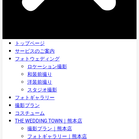
トップページ
サービスのご案内
フォトウェディング
ロケーション撮影
和装前撮り
洋装前撮り
スタジオ撮影
フォトギャラリー
撮影プラン
コスチューム
THE WEDDING TOWN｜熊本店
撮影プラン｜熊本店
フォトギャラリー｜熊本店