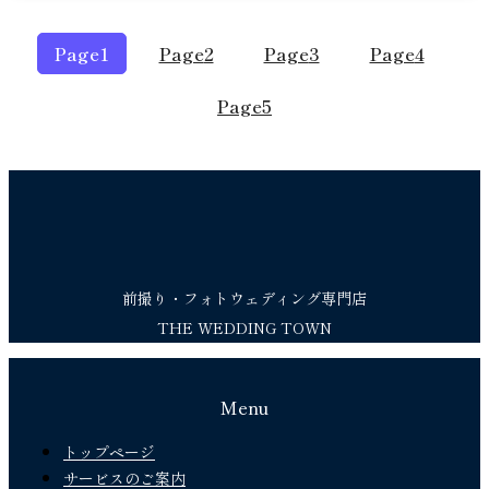
Page
1
Page
2
Page
3
Page
4
Page
5
前撮り・フォトウェディング専門店
THE WEDDING TOWN
Menu
トップページ
サービスのご案内