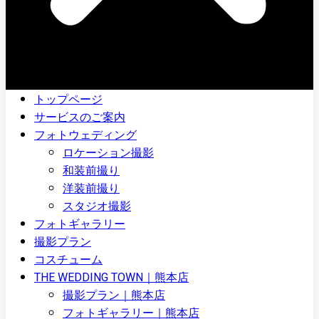
トップページ
サービスのご案内
フォトウェディング
ロケーション撮影
和装前撮り
洋装前撮り
スタジオ撮影
フォトギャラリー
撮影プラン
コスチューム
THE WEDDING TOWN｜熊本店
撮影プラン｜熊本店
フォトギャラリー｜熊本店