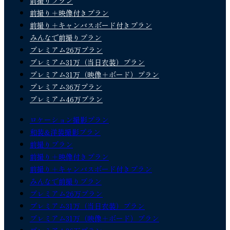
前撮りプラン
前撮り＋映像付きプラン
前撮り＋キャンバスボード付きプラン
みんなで前撮りプラン
プレミアム26万プラン
プレミアム31万（当日衣装）プラン
プレミアム31万（映像＋ボード）プラン
プレミアム36万プラン
プレミアム46万プラン
ロケーション撮影プラン
和装&洋装撮影プラン
前撮りプラン
前撮り＋映像付きプラン
前撮り＋キャンバスボード付きプラン
みんなで前撮りプラン
プレミアム26万プラン
プレミアム31万（当日衣装）プラン
プレミアム31万（映像＋ボード）プラン