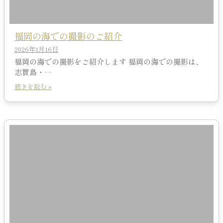
福岡の海での撮影のご紹介
2026年1月16日
福岡の海での撮影をご紹介します 福岡の海での撮影は、
志賀島・…
続きを読む »