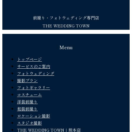
前撮り・フォトウェディング専門店
THE WEDDING TOWN
Menu
トップページ
サービスのご案内
フォトウェディング
撮影プラン
フォトギャラリー
コスチューム
洋装前撮り
和装前撮り
ロケーション撮影
スタジオ撮影
THE WEDDING TOWN｜熊本店