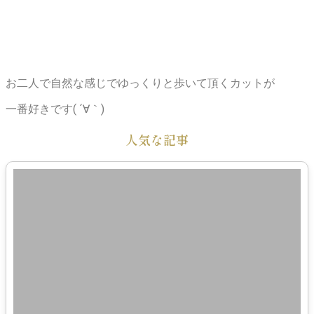
お二人で自然な感じでゆっくりと歩いて頂くカットが
一番好きです( ´∀｀)
人気な記事