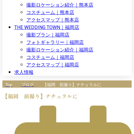
撮影ロケーション紹介｜熊本店
コスチューム｜熊本店
アクセスマップ｜熊本店
THE WEDDING TOWN｜福岡店
撮影プラン｜福岡店
フォトギャラリー｜福岡店
撮影ロケーション紹介｜福岡店
コスチューム｜福岡店
アクセスマップ｜福岡店
求人情報
Top
ブログ
【福岡 前撮り】ナチュラルに
【福岡 前撮り】ナチュラルに