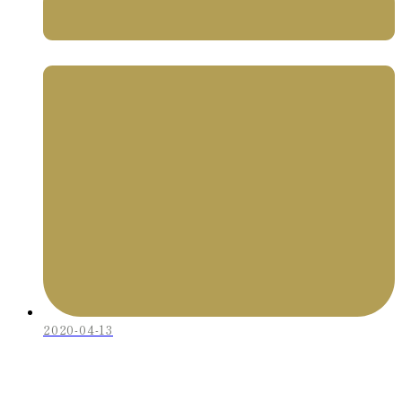
2020-04-13