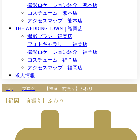
撮影ロケーション紹介｜熊本店
コスチューム｜熊本店
アクセスマップ｜熊本店
THE WEDDING TOWN｜福岡店
撮影プラン｜福岡店
フォトギャラリー｜福岡店
撮影ロケーション紹介｜福岡店
コスチューム｜福岡店
アクセスマップ｜福岡店
求人情報
Top
ブログ
【福岡 前撮り】ふわり
【福岡 前撮り】ふわり