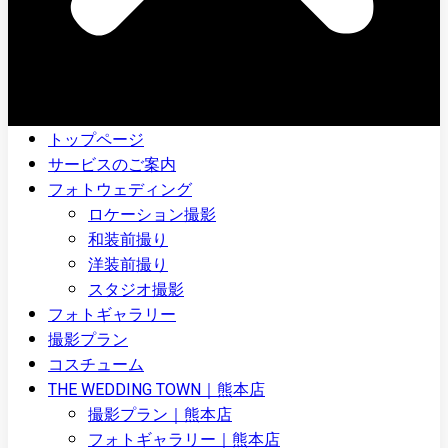
トップページ
サービスのご案内
フォトウェディング
ロケーション撮影
和装前撮り
洋装前撮り
スタジオ撮影
フォトギャラリー
撮影プラン
コスチューム
THE WEDDING TOWN｜熊本店
撮影プラン｜熊本店
フォトギャラリー｜熊本店