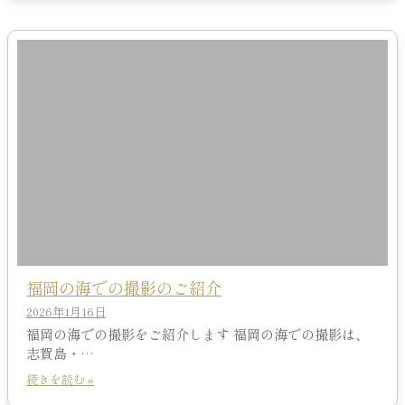
福岡の海での撮影のご紹介
2026年1月16日
福岡の海での撮影をご紹介します 福岡の海での撮影は、
志賀島・…
続きを読む »