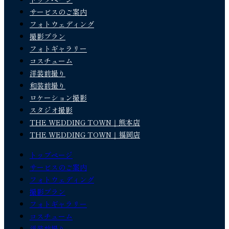
サービスのご案内
フォトウェディング
撮影プラン
フォトギャラリー
コスチューム
洋装前撮り
和装前撮り
ロケーション撮影
スタジオ撮影
THE WEDDING TOWN｜熊本店
THE WEDDING TOWN｜福岡店
トップページ
サービスのご案内
フォトウェディング
撮影プラン
フォトギャラリー
コスチューム
洋装前撮り