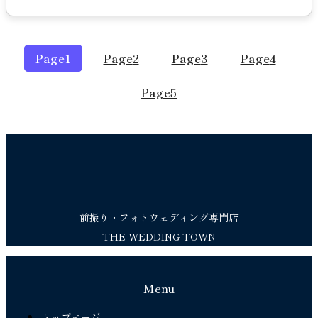
Page
1
Page
2
Page
3
Page
4
Page
5
前撮り・フォトウェディング専門店
THE WEDDING TOWN
Menu
トップページ