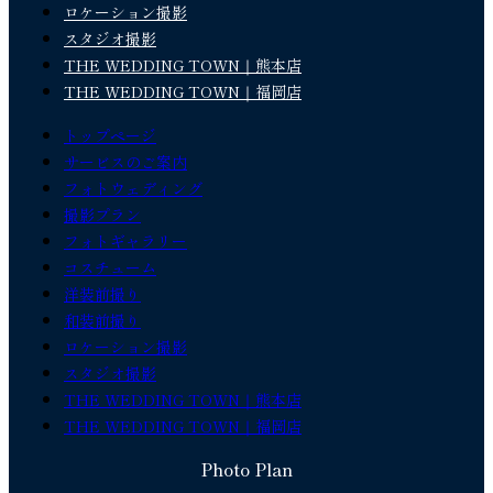
ロケーション撮影
スタジオ撮影
THE WEDDING TOWN｜熊本店
THE WEDDING TOWN｜福岡店
トップページ
サービスのご案内
フォトウェディング
撮影プラン
フォトギャラリー
コスチューム
洋装前撮り
和装前撮り
ロケーション撮影
スタジオ撮影
THE WEDDING TOWN｜熊本店
THE WEDDING TOWN｜福岡店
Photo Plan