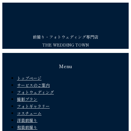
前撮り・フォトウェディング専門店
THE WEDDING TOWN
Menu
トップページ
サービスのご案内
フォトウェディング
撮影プラン
フォトギャラリー
コスチューム
洋装前撮り
和装前撮り