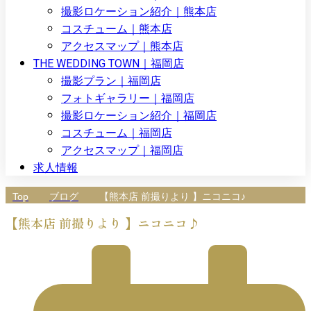
撮影ロケーション紹介｜熊本店
コスチューム｜熊本店
アクセスマップ｜熊本店
THE WEDDING TOWN｜福岡店
撮影プラン｜福岡店
フォトギャラリー｜福岡店
撮影ロケーション紹介｜福岡店
コスチューム｜福岡店
アクセスマップ｜福岡店
求人情報
Top
ブログ
【熊本店 前撮りより 】ニコニコ♪
【熊本店 前撮りより 】ニコニコ♪