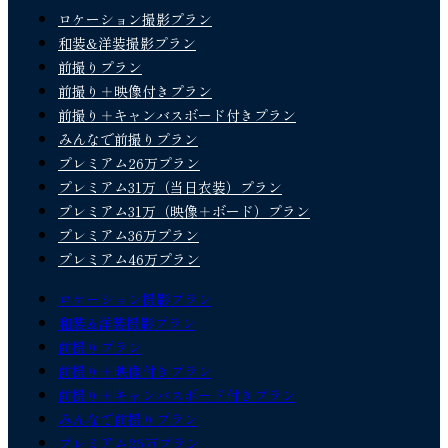
ロケーション撮影プラン
和装&洋装撮影プラン
前撮りプラン
前撮り＋映像付きプラン
前撮り＋キャンバスボード付きプラン
みんなで前撮りプラン
プレミアム26万プラン
プレミアム31万（当日衣装）プラン
プレミアム31万（映像＋ボード）プラン
プレミアム36万プラン
プレミアム46万プラン
ロケーション撮影プラン
和装&洋装撮影プラン
前撮りプラン
前撮り＋映像付きプラン
前撮り＋キャンバスボード付きプラン
みんなで前撮りプラン
プレミアム26万プラン