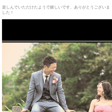
楽しんでいただけたようで嬉しいです、ありがとうございま
した！