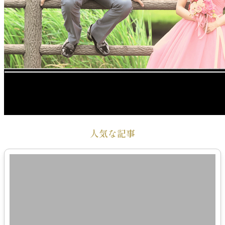
人気な記事