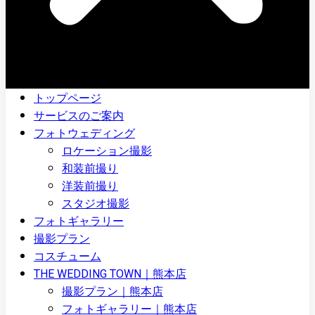
トップページ
サービスのご案内
フォトウェディング
ロケーション撮影
和装前撮り
洋装前撮り
スタジオ撮影
フォトギャラリー
撮影プラン
コスチューム
THE WEDDING TOWN｜熊本店
撮影プラン｜熊本店
フォトギャラリー｜熊本店