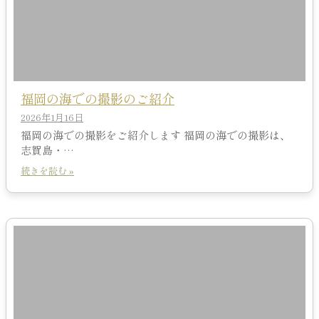
福岡の海での撮影のご紹介
2026年1月16日
福岡の海での撮影をご紹介します 福岡の海での撮影は、
志賀島・…
続きを読む »