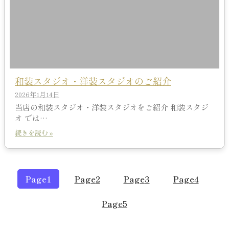
和装スタジオ・洋装スタジオのご紹介
2026年1月14日
当店の和装スタジオ・洋装スタジオをご紹介 和装スタジ
オ では…
続きを読む »
Page
1
Page
2
Page
3
Page
4
Page
5