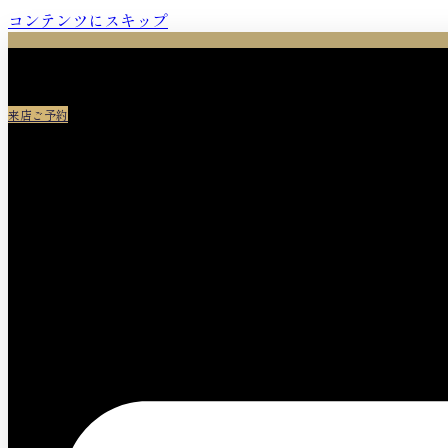
コンテンツにスキップ
来店ご予約