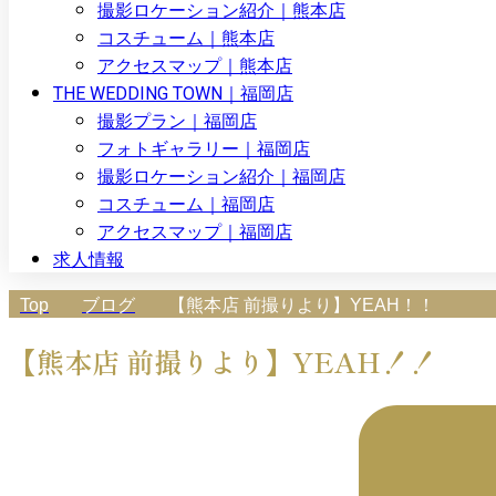
撮影ロケーション紹介｜熊本店
コスチューム｜熊本店
アクセスマップ｜熊本店
THE WEDDING TOWN｜福岡店
撮影プラン｜福岡店
フォトギャラリー｜福岡店
撮影ロケーション紹介｜福岡店
コスチューム｜福岡店
アクセスマップ｜福岡店
求人情報
Top
ブログ
【熊本店 前撮りより】YEAH！！
【熊本店 前撮りより】YEAH！！