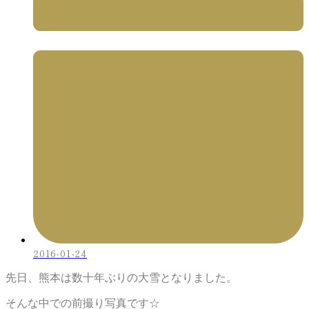
2016-01-24
先日、熊本は数十年ぶりの大雪となりました。
そんな中での前撮り写真です☆