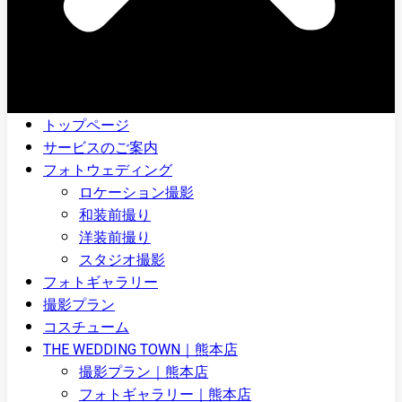
トップページ
サービスのご案内
フォトウェディング
ロケーション撮影
和装前撮り
洋装前撮り
スタジオ撮影
フォトギャラリー
撮影プラン
コスチューム
THE WEDDING TOWN｜熊本店
撮影プラン｜熊本店
フォトギャラリー｜熊本店