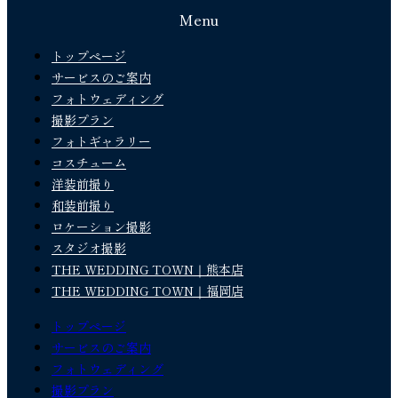
Menu
トップページ
サービスのご案内
フォトウェディング
撮影プラン
フォトギャラリー
コスチューム
洋装前撮り
和装前撮り
ロケーション撮影
スタジオ撮影
THE WEDDING TOWN｜熊本店
THE WEDDING TOWN｜福岡店
トップページ
サービスのご案内
フォトウェディング
撮影プラン