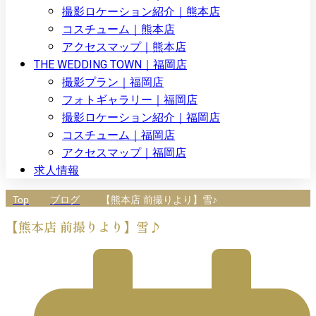
撮影ロケーション紹介｜熊本店
コスチューム｜熊本店
アクセスマップ｜熊本店
THE WEDDING TOWN｜福岡店
撮影プラン｜福岡店
フォトギャラリー｜福岡店
撮影ロケーション紹介｜福岡店
コスチューム｜福岡店
アクセスマップ｜福岡店
求人情報
Top
ブログ
【熊本店 前撮りより】雪♪
【熊本店 前撮りより】雪♪