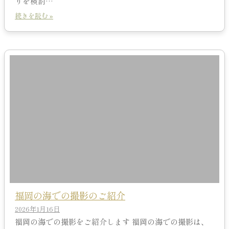
りを検討…
続きを読む »
福岡の海での撮影のご紹介
2026年1月16日
福岡の海での撮影をご紹介します 福岡の海での撮影は、