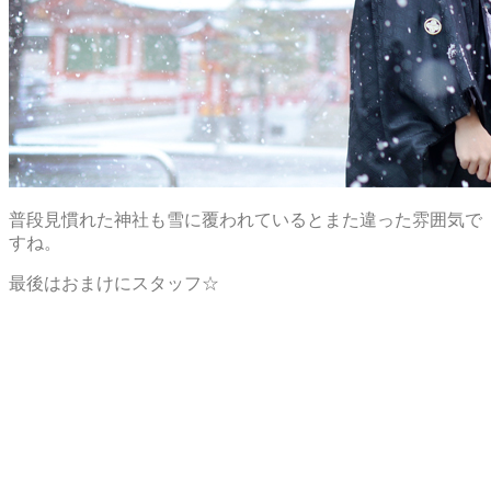
普段見慣れた神社も雪に覆われているとまた違った雰囲気で
すね。
最後はおまけにスタッフ☆