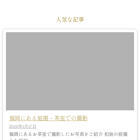
人気な記事
福岡にある庭園・茶室での撮影
2026年1月17日
福岡にあるお茶室で撮影したお写真をご紹介 和装の前撮