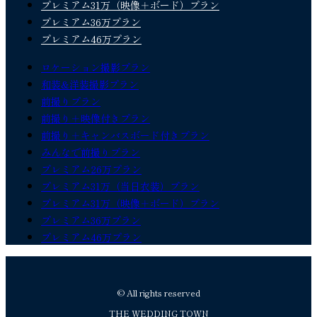
プレミアム31万（映像＋ボード）プラン
プレミアム36万プラン
プレミアム46万プラン
ロケーション撮影プラン
和装&洋装撮影プラン
前撮りプラン
前撮り＋映像付きプラン
前撮り＋キャンバスボード付きプラン
みんなで前撮りプラン
プレミアム26万プラン
プレミアム31万（当日衣装）プラン
プレミアム31万（映像＋ボード）プラン
プレミアム36万プラン
プレミアム46万プラン
© All rights reserved
THE WEDDING TOWN