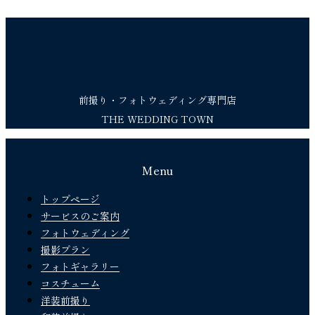
前撮り・フォトウェディング専門店
THE WEDDING TOWN
Menu
トップページ
サービスのご案内
フォトウェディング
撮影プラン
フォトギャラリー
コスチューム
洋装前撮り