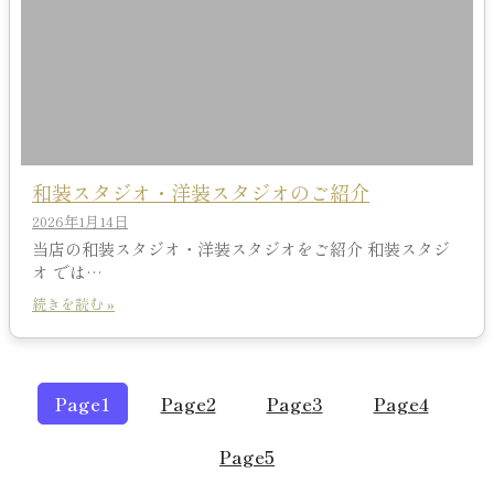
和装スタジオ・洋装スタジオのご紹介
2026年1月14日
当店の和装スタジオ・洋装スタジオをご紹介 和装スタジ
オ では…
続きを読む »
Page
1
Page
2
Page
3
Page
4
Page
5