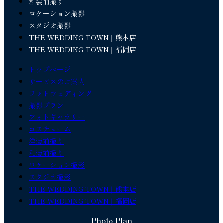
和装前撮り
ロケーション撮影
スタジオ撮影
THE WEDDING TOWN｜熊本店
THE WEDDING TOWN｜福岡店
トップページ
サービスのご案内
フォトウェディング
撮影プラン
フォトギャラリー
コスチューム
洋装前撮り
和装前撮り
ロケーション撮影
スタジオ撮影
THE WEDDING TOWN｜熊本店
THE WEDDING TOWN｜福岡店
Photo Plan