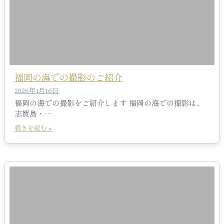
福岡の海での撮影のご紹介
2026年1月16日
福岡の海での撮影をご紹介します 福岡の海での撮影は、
志賀島・…
続きを読む »