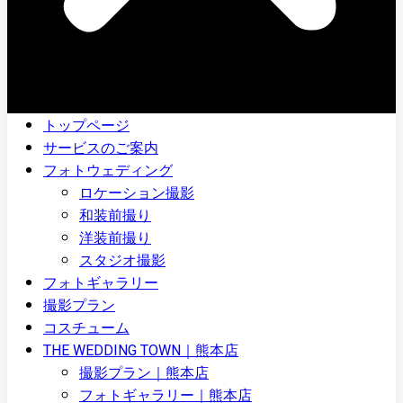
トップページ
サービスのご案内
フォトウェディング
ロケーション撮影
和装前撮り
洋装前撮り
スタジオ撮影
フォトギャラリー
撮影プラン
コスチューム
THE WEDDING TOWN｜熊本店
撮影プラン｜熊本店
フォトギャラリー｜熊本店