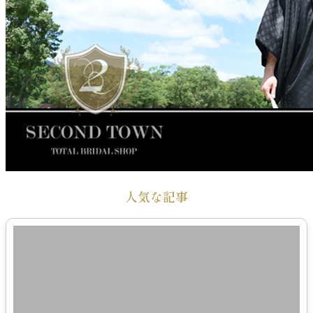
人気な記事