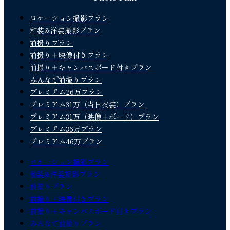
ロケーション撮影プラン
和装&洋装撮影プラン
前撮りプラン
前撮り＋映像付きプラン
前撮り＋キャンバスボード付きプラン
みんなで前撮りプラン
プレミアム26万プラン
プレミアム31万（当日衣装）プラン
プレミアム31万（映像＋ボード）プラン
プレミアム36万プラン
プレミアム46万プラン
ロケーション撮影プラン
和装&洋装撮影プラン
前撮りプラン
前撮り＋映像付きプラン
前撮り＋キャンバスボード付きプラン
みんなで前撮りプラン