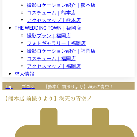
撮影ロケーション紹介｜熊本店
コスチューム｜熊本店
アクセスマップ｜熊本店
THE WEDDING TOWN｜福岡店
撮影プラン｜福岡店
フォトギャラリー｜福岡店
撮影ロケーション紹介｜福岡店
コスチューム｜福岡店
アクセスマップ｜福岡店
求人情報
Top
ブログ
【熊本店 前撮りより】満天の青空！
【熊本店 前撮りより】満天の青空！