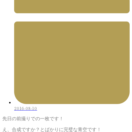
2016-08-10
先日の前撮りでの一枚です！
え、合成ですか？とばかりに完璧な青空です！