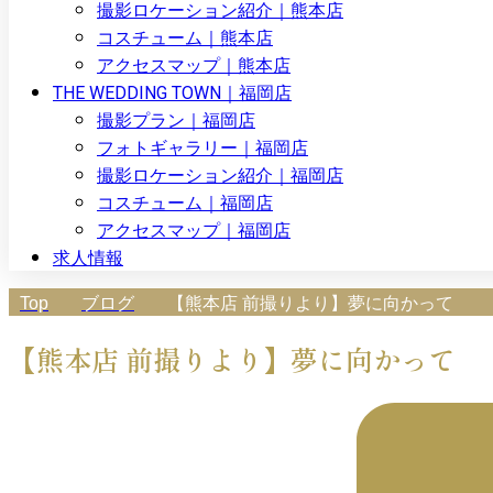
撮影ロケーション紹介｜熊本店
コスチューム｜熊本店
アクセスマップ｜熊本店
THE WEDDING TOWN｜福岡店
撮影プラン｜福岡店
フォトギャラリー｜福岡店
撮影ロケーション紹介｜福岡店
コスチューム｜福岡店
アクセスマップ｜福岡店
求人情報
Top
ブログ
【熊本店 前撮りより】夢に向かって
【熊本店 前撮りより】夢に向かって