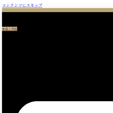
コンテンツにスキップ
来店ご予約