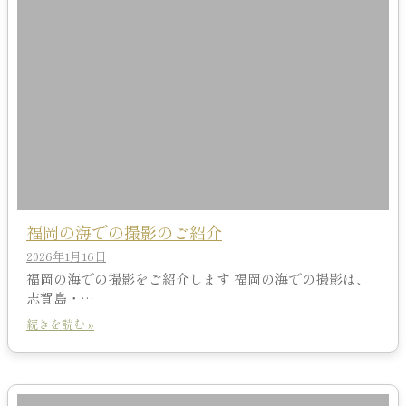
福岡の海での撮影のご紹介
2026年1月16日
福岡の海での撮影をご紹介します 福岡の海での撮影は、
志賀島・…
続きを読む »