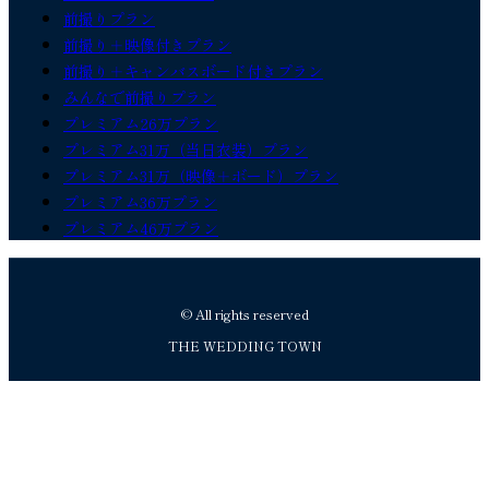
前撮りプラン
前撮り＋映像付きプラン
前撮り＋キャンバスボード付きプラン
みんなで前撮りプラン
プレミアム26万プラン
プレミアム31万（当日衣装）プラン
プレミアム31万（映像＋ボード）プラン
プレミアム36万プラン
プレミアム46万プラン
© All rights reserved
THE WEDDING TOWN