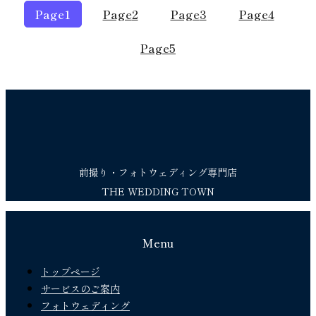
Page
1
Page
2
Page
3
Page
4
Page
5
前撮り・フォトウェディング専門店
THE WEDDING TOWN
Menu
トップページ
サービスのご案内
フォトウェディング