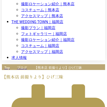
撮影ロケーション紹介｜熊本店
コスチューム｜熊本店
アクセスマップ｜熊本店
THE WEDDING TOWN｜福岡店
撮影プラン｜福岡店
フォトギャラリー｜福岡店
撮影ロケーション紹介｜福岡店
コスチューム｜福岡店
アクセスマップ｜福岡店
求人情報
Top
ブログ
【熊本店 前撮りより】ひげ三昧
【熊本店 前撮りより】ひげ三昧