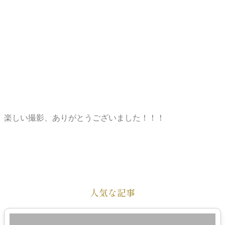
楽しい撮影、ありがとうございました！！！
人気な記事