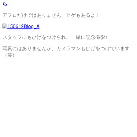
ら
アフロだけではありません、ヒゲもあるよ！
スタッフにもひげをつけられ、一緒に記念撮影♪
写真にはありませんが、カメラマンもひげをつけています
（笑）