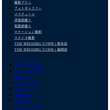
撮影プラン
フォトギャラリー
コスチューム
洋装前撮り
和装前撮り
ロケーション撮影
スタジオ撮影
THE WEDDING TOWN｜熊本店
THE WEDDING TOWN｜福岡店
トップページ
サービスのご案内
フォトウェディング
撮影プラン
フォトギャラリー
コスチューム
洋装前撮り
和装前撮り
ロケーション撮影