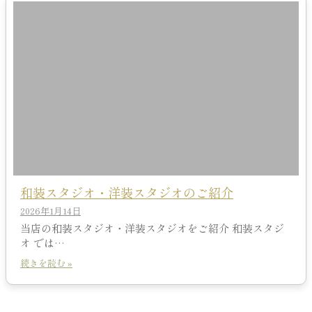
和装スタジオ・洋装スタジオのご紹介
2026年1月14日
当店の和装スタジオ・洋装スタジオをご紹介 和装スタジ
オ では…
続きを読む »