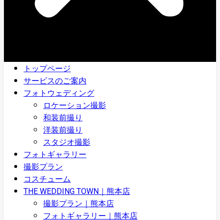
トップページ
サービスのご案内
フォトウェディング
ロケーション撮影
和装前撮り
洋装前撮り
スタジオ撮影
フォトギャラリー
撮影プラン
コスチューム
THE WEDDING TOWN｜熊本店
撮影プラン｜熊本店
フォトギャラリー｜熊本店