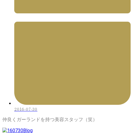
2016-07-30
仲良くガーランドを持つ美容スタッフ（笑）