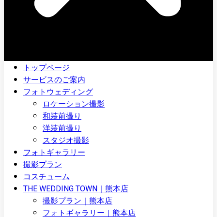
トップページ
サービスのご案内
フォトウェディング
ロケーション撮影
和装前撮り
洋装前撮り
スタジオ撮影
フォトギャラリー
撮影プラン
コスチューム
THE WEDDING TOWN｜熊本店
撮影プラン｜熊本店
フォトギャラリー｜熊本店