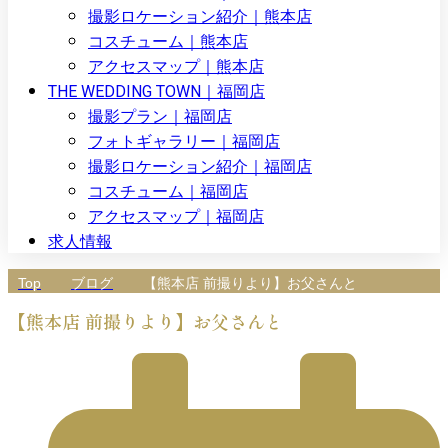
撮影ロケーション紹介｜熊本店
コスチューム｜熊本店
アクセスマップ｜熊本店
THE WEDDING TOWN｜福岡店
撮影プラン｜福岡店
フォトギャラリー｜福岡店
撮影ロケーション紹介｜福岡店
コスチューム｜福岡店
アクセスマップ｜福岡店
求人情報
Top
ブログ
【熊本店 前撮りより】お父さんと
【熊本店 前撮りより】お父さんと