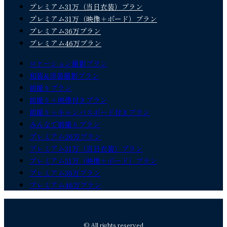
プレミアム31万（当日衣装）プラン
プレミアム31万（映像＋ボード）プラン
プレミアム36万プラン
プレミアム46万プラン
ロケーション撮影プラン
和装&洋装撮影プラン
前撮りプラン
前撮り＋映像付きプラン
前撮り＋キャンバスボード付きプラン
みんなで前撮りプラン
プレミアム26万プラン
プレミアム31万（当日衣装）プラン
プレミアム31万（映像＋ボード）プラン
プレミアム36万プラン
プレミアム46万プラン
© All rights reserved