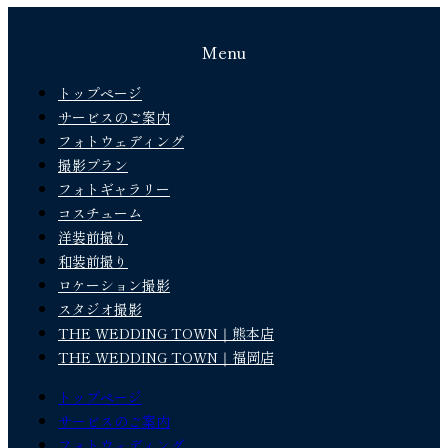
Menu
トップページ
サービスのご案内
フォトウェディング
撮影プラン
フォトギャラリー
コスチューム
洋装前撮り
和装前撮り
ロケーション撮影
スタジオ撮影
THE WEDDING TOWN｜熊本店
THE WEDDING TOWN｜福岡店
トップページ
サービスのご案内
フォトウェディング