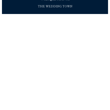
THE WEDDING TOWN